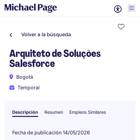
Volver a la búsqueda
Arquiteto de Soluções
Salesforce
Bogotá
Temporal
Descripción
Resumen
Empleos Similares
Fecha de publicación 14/05/2026