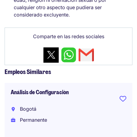
edad, religión ni orientación sexual o por
cualquier otro aspecto que pudiera ser
considerado excluyente.
Comparte en las redes sociales
Empleos Similares
Análisis de Configuraciòn
Bogotá
Permanente