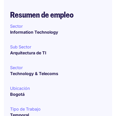
Resumen de empleo
Sector
Information Technology
Sub Sector
Arquitectura de TI
Sector
Technology & Telecoms
Ubicación
Bogotá
Tipo de Trabajo
Temporal