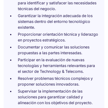
para identificar y satisfacer las necesidades
técnicas del negocio.
Garantizar la integración adecuada de los
sistemas dentro del entorno tecnológico
existente.
Proporcionar orientación técnica y liderazgo
en proyectos estratégicos.
Documentar y comunicar las soluciones
propuestas a las partes interesadas.
Participar en la evaluación de nuevas
tecnologías y herramientas relevantes para
el sector de Technology & Telecoms.
Resolver problemas técnicos complejos y
proponer soluciones innovadoras.
Supervisar la implementación de las
soluciones para garantizar calidad y
alineación con los objetivos del proyecto.