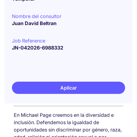
Nombre del consultor
Juan David Beltran
Job Reference
JN-042026-6988332
Aplicar
En Michael Page creemos en la diversidad e
inclusión. Defendemos la igualdad de
oportunidades sin discriminar por género, raza,