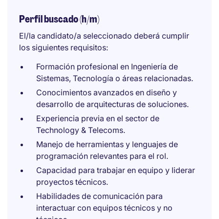
Perfil buscado (h/m)
El/la candidato/a seleccionado deberá cumplir
los siguientes requisitos:
Formación profesional en Ingeniería de
Sistemas, Tecnología o áreas relacionadas.
Conocimientos avanzados en diseño y
desarrollo de arquitecturas de soluciones.
Experiencia previa en el sector de
Technology & Telecoms.
Manejo de herramientas y lenguajes de
programación relevantes para el rol.
Capacidad para trabajar en equipo y liderar
proyectos técnicos.
Habilidades de comunicación para
interactuar con equipos técnicos y no