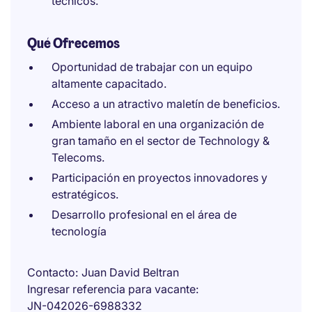
técnicos.
Qué Ofrecemos
Oportunidad de trabajar con un equipo
altamente capacitado.
Acceso a un atractivo maletín de beneficios.
Ambiente laboral en una organización de
gran tamaño en el sector de Technology &
Telecoms.
Participación en proyectos innovadores y
estratégicos.
Desarrollo profesional en el área de
tecnología
Contacto
Juan David Beltran
Ingresar referencia para vacante
JN-042026-6988332