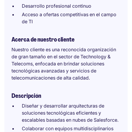
Desarrollo profesional continuo
Acceso a ofertas competitivas en el campo
de TI
Acerca de nuestro cliente
Nuestro cliente es una reconocida organización
de gran tamaño en el sector de Technology &
Telecoms, enfocada en brindar soluciones
tecnológicas avanzadas y servicios de
telecomunicaciones de alta calidad.
Descripción
Diseñar y desarrollar arquitecturas de
soluciones tecnológicas eficientes y
escalables basadas en nubes de Salesforce.
Colaborar con equipos multidisciplinarios