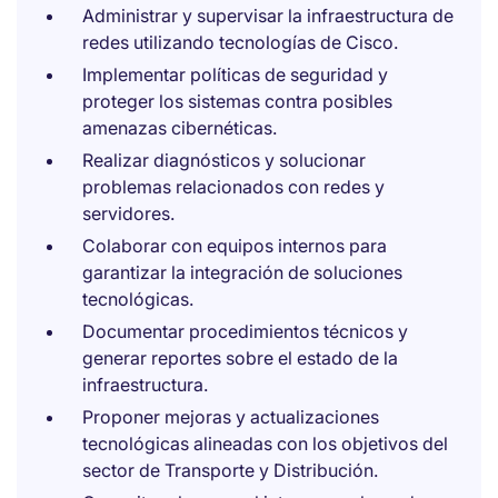
Administrar y supervisar la infraestructura de
redes utilizando tecnologías de Cisco.
Implementar políticas de seguridad y
proteger los sistemas contra posibles
amenazas cibernéticas.
Realizar diagnósticos y solucionar
problemas relacionados con redes y
servidores.
Colaborar con equipos internos para
garantizar la integración de soluciones
tecnológicas.
Documentar procedimientos técnicos y
generar reportes sobre el estado de la
infraestructura.
Proponer mejoras y actualizaciones
tecnológicas alineadas con los objetivos del
sector de Transporte y Distribución.