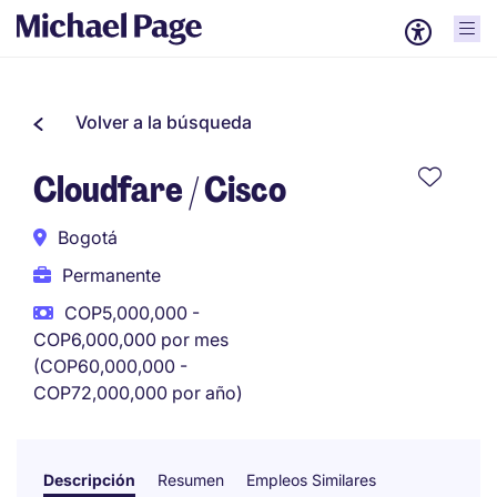
Volver a la búsqueda
Cloudfare / Cisco
Bogotá
Permanente
COP5,000,000 -
COP6,000,000 por mes
(COP60,000,000 -
COP72,000,000 por año)
Descripción
Resumen
Empleos Similares