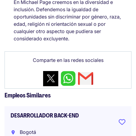
En Michael Page creemos en la diversidad e
inclusión. Defendemos la igualdad de
oportunidades sin discriminar por género, raza,
edad, religión ni orientación sexual o por
cualquier otro aspecto que pudiera ser
considerado excluyente.
Comparte en las redes sociales
Empleos Similares
DESARROLLADOR BACK-END
Bogotá