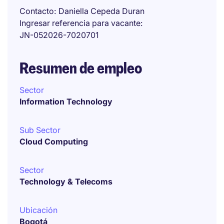
Contacto
Daniella Cepeda Duran
Ingresar referencia para vacante
JN-052026-7020701
Resumen de empleo
Sector
Information Technology
Sub Sector
Cloud Computing
Sector
Technology & Telecoms
Ubicación
Bogotá