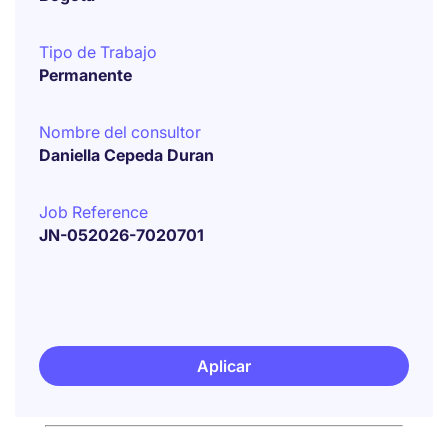
Tipo de Trabajo
Permanente
Nombre del consultor
Daniella Cepeda Duran
Job Reference
JN-052026-7020701
Aplicar