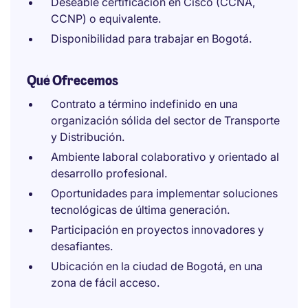
Deseable certificación en Cisco (CCNA,
CCNP) o equivalente.
Disponibilidad para trabajar en Bogotá.
Qué Ofrecemos
Contrato a término indefinido en una
organización sólida del sector de Transporte
y Distribución.
Ambiente laboral colaborativo y orientado al
desarrollo profesional.
Oportunidades para implementar soluciones
tecnológicas de última generación.
Participación en proyectos innovadores y
desafiantes.
Ubicación en la ciudad de Bogotá, en una
zona de fácil acceso.