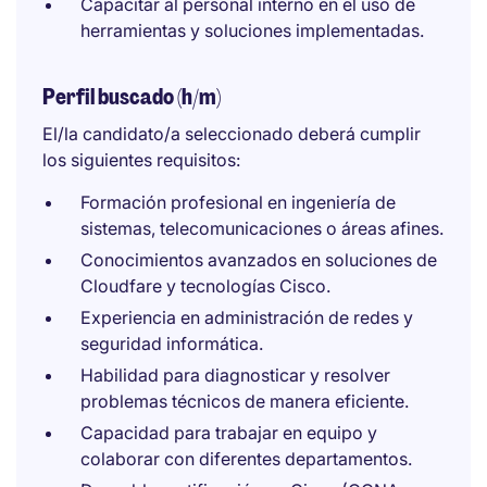
Capacitar al personal interno en el uso de
herramientas y soluciones implementadas.
Perfil buscado (h/m)
El/la candidato/a seleccionado deberá cumplir
los siguientes requisitos:
Formación profesional en ingeniería de
sistemas, telecomunicaciones o áreas afines.
Conocimientos avanzados en soluciones de
Cloudfare y tecnologías Cisco.
Experiencia en administración de redes y
seguridad informática.
Habilidad para diagnosticar y resolver
problemas técnicos de manera eficiente.
Capacidad para trabajar en equipo y
colaborar con diferentes departamentos.