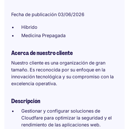
Fecha de publicación 03/06/2026
Hibrido
Medicina Prepagada
Acerca de nuestro cliente
Nuestro cliente es una organización de gran
tamaño. Es reconocida por su enfoque en la
innovación tecnológica y su compromiso con la
excelencia operativa.
Descripción
Gestionar y configurar soluciones de
Cloudfare para optimizar la seguridad y el
rendimiento de las aplicaciones web.