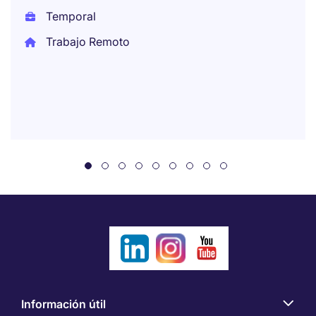
Temporal
Trabajo Remoto
Información útil