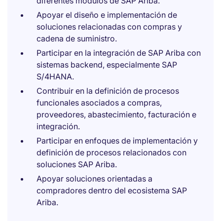
diferentes módulos de SAP Ariba.
Apoyar el diseño e implementación de
soluciones relacionadas con compras y
cadena de suministro.
Participar en la integración de SAP Ariba con
sistemas backend, especialmente SAP
S/4HANA.
Contribuir en la definición de procesos
funcionales asociados a compras,
proveedores, abastecimiento, facturación e
integración.
Participar en enfoques de implementación y
definición de procesos relacionados con
soluciones SAP Ariba.
Apoyar soluciones orientadas a
compradores dentro del ecosistema SAP
Ariba.