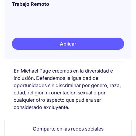
Trabajo Remoto
Aplicar
En Michael Page creemos en la diversidad e
inclusión. Defendemos la igualdad de
oportunidades sin discriminar por género, raza,
edad, religión ni orientación sexual o por
cualquier otro aspecto que pudiera ser
considerado excluyente.
Comparte en las redes sociales