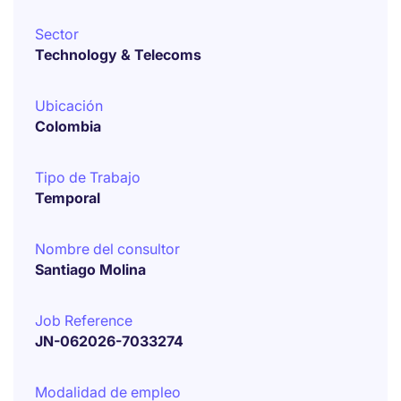
Sector
Technology & Telecoms
Ubicación
Colombia
Tipo de Trabajo
Temporal
Nombre del consultor
Santiago Molina
Job Reference
JN-062026-7033274
Modalidad de empleo