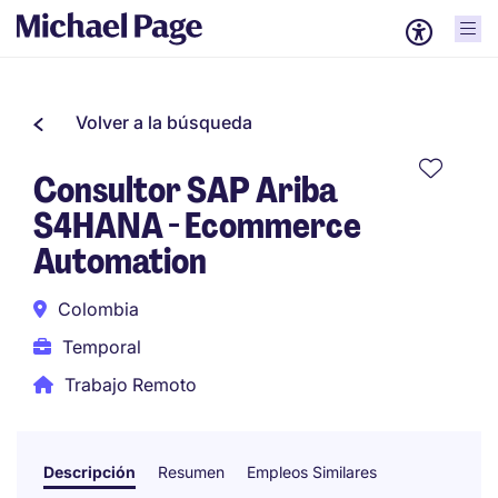
Volver a la búsqueda
Consultor SAP Ariba
S4HANA - Ecommerce
Automation
Colombia
Temporal
Trabajo Remoto
Descripción
Resumen
Empleos Similares