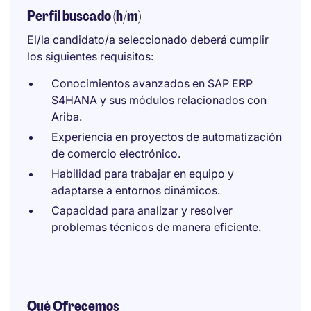
Perfil buscado (h/m)
El/la candidato/a seleccionado deberá cumplir
los siguientes requisitos:
Conocimientos avanzados en SAP ERP
S4HANA y sus módulos relacionados con
Ariba.
Experiencia en proyectos de automatización
de comercio electrónico.
Habilidad para trabajar en equipo y
adaptarse a entornos dinámicos.
Capacidad para analizar y resolver
problemas técnicos de manera eficiente.
Qué Ofrecemos