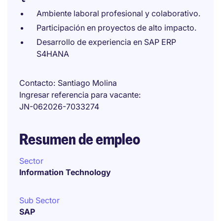
Ambiente laboral profesional y colaborativo.
Participación en proyectos de alto impacto.
Desarrollo de experiencia en SAP ERP
S4HANA
Contacto
Santiago Molina
Ingresar referencia para vacante
JN-062026-7033274
Resumen de empleo
Sector
Information Technology
Sub Sector
SAP