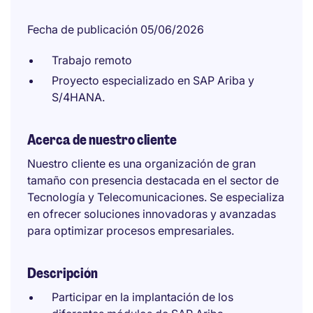
Fecha de publicación 05/06/2026
Trabajo remoto
Proyecto especializado en SAP Ariba y
S/4HANA.
Acerca de nuestro cliente
Nuestro cliente es una organización de gran
tamaño con presencia destacada en el sector de
Tecnología y Telecomunicaciones. Se especializa
en ofrecer soluciones innovadoras y avanzadas
para optimizar procesos empresariales.
Descripción
Participar en la implantación de los