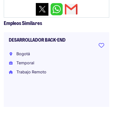
Empleos Similares
DESARROLLADOR BACK-END
Bogotá
Temporal
Trabajo Remoto