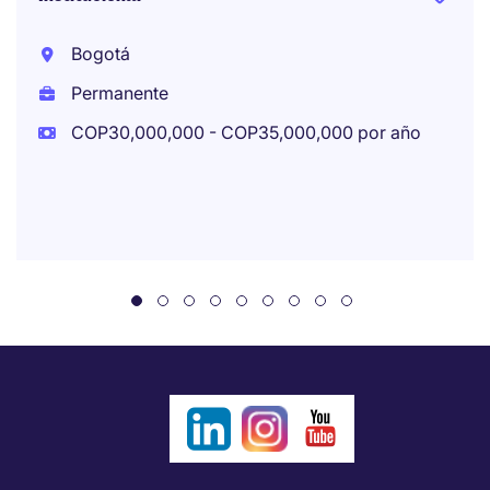
Bogotá
Permanente
COP30,000,000 - COP35,000,000 por año