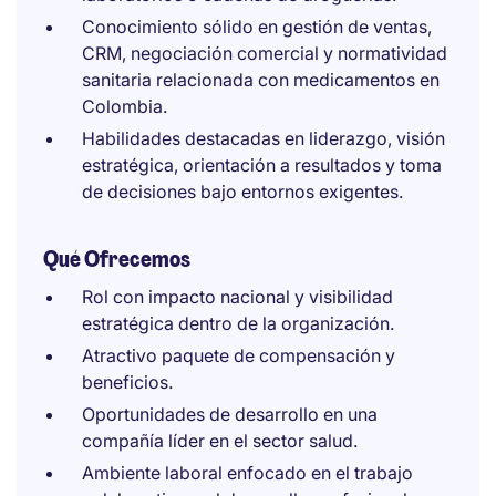
Conocimiento sólido en gestión de ventas,
CRM, negociación comercial y normatividad
sanitaria relacionada con medicamentos en
Colombia.
Habilidades destacadas en liderazgo, visión
estratégica, orientación a resultados y toma
de decisiones bajo entornos exigentes.
Qué Ofrecemos
Rol con impacto nacional y visibilidad
estratégica dentro de la organización.
Atractivo paquete de compensación y
beneficios.
Oportunidades de desarrollo en una
compañía líder en el sector salud.
Ambiente laboral enfocado en el trabajo