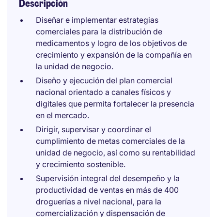
Descripción
Diseñar e implementar estrategias
comerciales para la distribución de
medicamentos y logro de los objetivos de
crecimiento y expansión de la compañía en
la unidad de negocio.
Diseño y ejecución del plan comercial
nacional orientado a canales físicos y
digitales que permita fortalecer la presencia
en el mercado.
Dirigir, supervisar y coordinar el
cumplimiento de metas comerciales de la
unidad de negocio, así como su rentabilidad
y crecimiento sostenible.
Supervisión integral del desempeño y la
productividad de ventas en más de 400
droguerías a nivel nacional, para la
comercialización y dispensación de