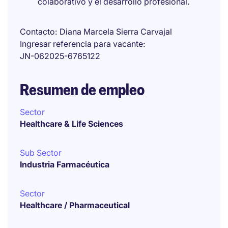
colaborativo y el desarrollo profesional.
Contacto
Diana Marcela Sierra Carvajal
Ingresar referencia para vacante
JN-062025-6765122
Resumen de empleo
Sector
Healthcare & Life Sciences
Sub Sector
Industria Farmacéutica
Sector
Healthcare / Pharmaceutical