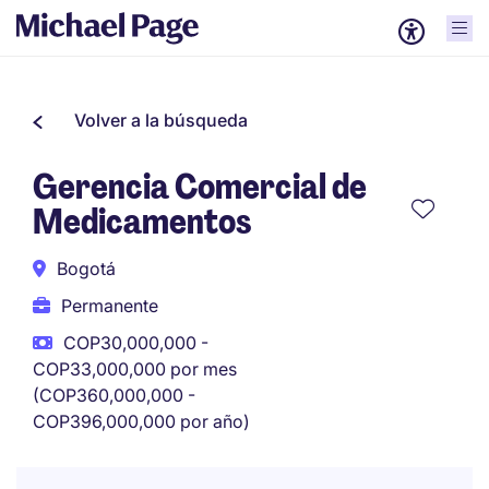
Volver a la búsqueda
Gerencia Comercial de
Medicamentos
Bogotá
Permanente
COP30,000,000 -
COP33,000,000 por mes
(COP360,000,000 -
COP396,000,000 por año)