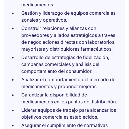
medicamentos.
Gestión y liderazgo de equipos comerciales
zonales y operativos.
Construir relaciones y alianzas con
proveedores y aliados estratégicos a través
de negociaciones directas con laboratorios,
mayoristas y distribuidores farmacéuticos.
Desarrollo de estrategias de fidelización,
campañas comerciales y análisis del
comportamiento del consumidor.
Analizar el comportamiento del mercado de
medicamentos y proponer mejoras.
Garantizar la disponibilidad de
medicamentos en los puntos de distribución.
Liderar equipos de trabajo para alcanzar los
objetivos comerciales establecidos.
Asegurar el cumplimiento de normativas