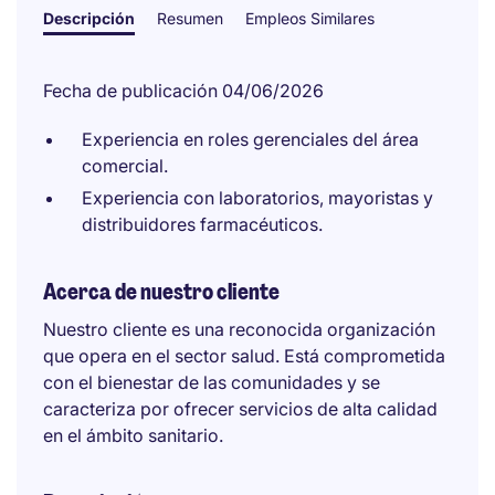
Descripción
Resumen
Empleos Similares
Fecha de publicación 04/06/2026
Experiencia en roles gerenciales del área
comercial.
Experiencia con laboratorios, mayoristas y
distribuidores farmacéuticos.
Acerca de nuestro cliente
Nuestro cliente es una reconocida organización
que opera en el sector salud. Está comprometida
con el bienestar de las comunidades y se
caracteriza por ofrecer servicios de alta calidad
en el ámbito sanitario.