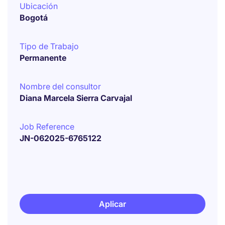
Ubicación
Bogotá
Tipo de Trabajo
Permanente
Nombre del consultor
Diana Marcela Sierra Carvajal
Job Reference
JN-062025-6765122
Aplicar