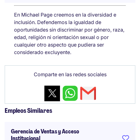
En Michael Page creemos en la diversidad e
inclusión. Defendemos la igualdad de
oportunidades sin discriminar por género, raza,
edad, religión ni orientación sexual o por
cualquier otro aspecto que pudiera ser
considerado excluyente.
Comparte en las redes sociales
Empleos Similares
Gerencia de Ventas y Acceso
Institucional