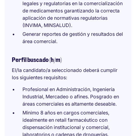
legales y regulatorias en la comercialización
de medicamentos garantizando la correcta
aplicación de normativas regulatorias
(INVIMA, MINSALUD).
Generar reportes de gestión y resultados del
área comercial.
Perfil buscado (h/m)
El/la candidato/a seleccionado deberá cumplir
los siguientes requisitos:
Profesional en Administración, Ingeniería
Industrial, Mercadeo o afines. Posgrado en
áreas comerciales es altamente deseable.
Mínimo 8 años en cargos comerciales,
idealmente en retail farmacéutico con
dispensación institucional y comercial,
laboratorios o cadenas de droguerías.