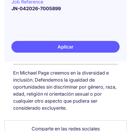
Job Reference
JN-042026-7005899
Aplicar
En Michael Page creemos en la diversidad e
inclusión. Defendemos la igualdad de
oportunidades sin discriminar por género, raza,
edad, religión ni orientación sexual o por
cualquier otro aspecto que pudiera ser
considerado excluyente.
Comparte en las redes sociales