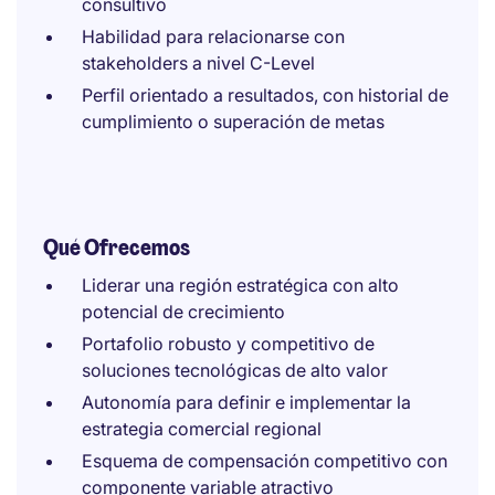
consultivo
Habilidad para relacionarse con
stakeholders a nivel C-Level
Perfil orientado a resultados, con historial de
cumplimiento o superación de metas
Qué Ofrecemos
Liderar una región estratégica con alto
potencial de crecimiento
Portafolio robusto y competitivo de
soluciones tecnológicas de alto valor
Autonomía para definir e implementar la
estrategia comercial regional
Esquema de compensación competitivo con
componente variable atractivo