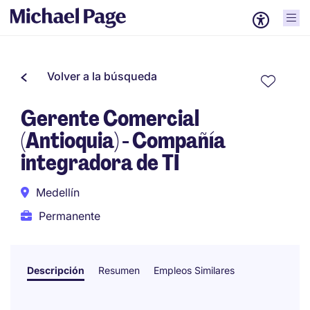
Volver a la búsqueda
Gerente Comercial
(Antioquia) - Compañía
integradora de TI
Medellín
Permanente
Descripción
Resumen
Empleos Similares