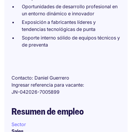
Oportunidades de desarrollo profesional en
un entorno dinámico e innovador
Exposición a fabricantes líderes y
tendencias tecnológicas de punta
Soporte interno sólido de equipos técnicos y
de preventa
Contacto
Daniel Guerrero
Ingresar referencia para vacante
JN-042026-7005899
Resumen de empleo
Sector
Sales