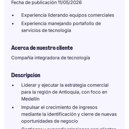
Fecha de publicación 11/05/2026
Experiencia liderando equipos comerciales
Experiencia manejando portafolio de
servicios de tecnología
Acerca de nuestro cliente
Compañia integradora de tecnología
Descripción
Liderar y ejecutar la estrategia comercial
para la región de Antioquia, con foco en
Medellín
Impulsar el crecimiento de ingresos
mediante la identificación y cierre de nuevas
oportunidades de negocio