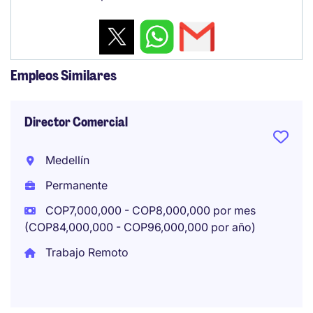
Empleos Similares
Director Comercial
Medellín
Permanente
COP7,000,000 - COP8,000,000 por mes
(COP84,000,000 - COP96,000,000 por año)
Trabajo Remoto