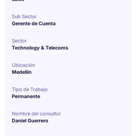
Sub Sector
Gerente de Cuenta
Sector
Technology & Telecoms
Ubicación
Medellín
Tipo de Trabajo
Permanente
Nombre del consultor
Daniel Guerrero