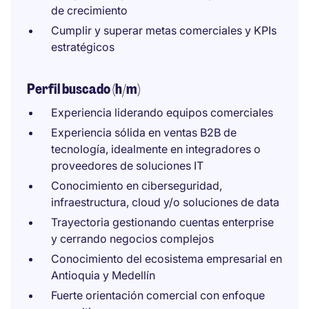
de crecimiento
Cumplir y superar metas comerciales y KPIs
estratégicos
Perfil buscado (h/m)
Experiencia liderando equipos comerciales
Experiencia sólida en ventas B2B de
tecnología, idealmente en integradores o
proveedores de soluciones IT
Conocimiento en ciberseguridad,
infraestructura, cloud y/o soluciones de data
Trayectoria gestionando cuentas enterprise
y cerrando negocios complejos
Conocimiento del ecosistema empresarial en
Antioquia y Medellín
Fuerte orientación comercial con enfoque