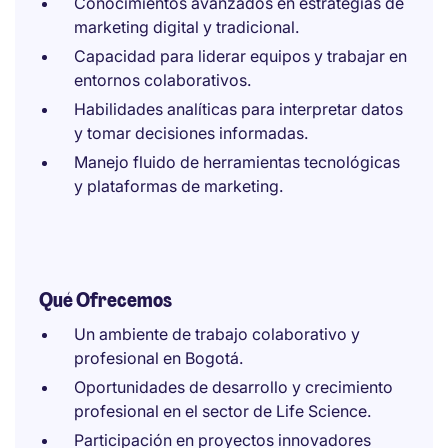
Conocimientos avanzados en estrategias de
marketing digital y tradicional.
Capacidad para liderar equipos y trabajar en
entornos colaborativos.
Habilidades analíticas para interpretar datos
y tomar decisiones informadas.
Manejo fluido de herramientas tecnológicas
y plataformas de marketing.
Qué Ofrecemos
Un ambiente de trabajo colaborativo y
profesional en Bogotá.
Oportunidades de desarrollo y crecimiento
profesional en el sector de Life Science.
Participación en proyectos innovadores