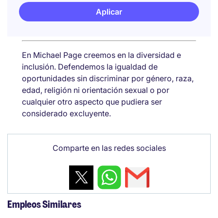
Aplicar
En Michael Page creemos en la diversidad e
inclusión. Defendemos la igualdad de
oportunidades sin discriminar por género, raza,
edad, religión ni orientación sexual o por
cualquier otro aspecto que pudiera ser
considerado excluyente.
Comparte en las redes sociales
Empleos Similares