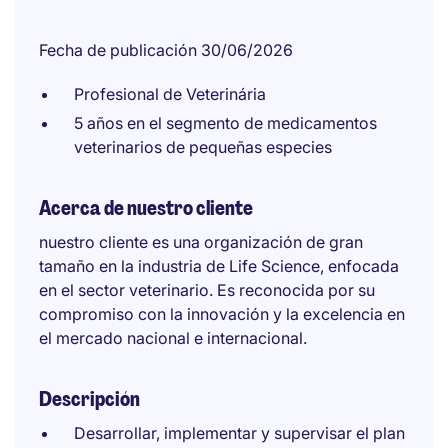
Fecha de publicación 30/06/2026
Profesional de Veterinária
5 años en el segmento de medicamentos
veterinarios de pequeñas especies
Acerca de nuestro cliente
nuestro cliente es una organización de gran
tamaño en la industria de Life Science, enfocada
en el sector veterinario. Es reconocida por su
compromiso con la innovación y la excelencia en
el mercado nacional e internacional.
Descripción
Desarrollar, implementar y supervisar el plan