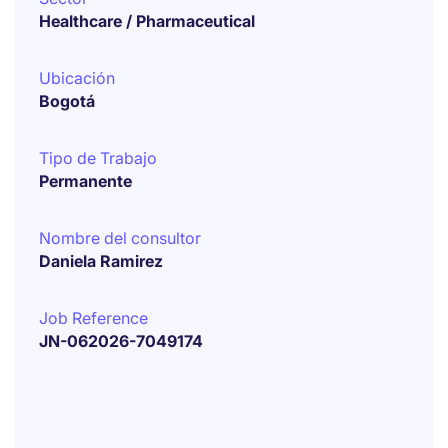
Healthcare / Pharmaceutical
Ubicación
Bogotá
Tipo de Trabajo
Permanente
Nombre del consultor
Daniela Ramirez
Job Reference
JN-062026-7049174