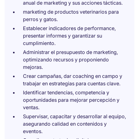
anual de marketing y sus acciones tácticas.
marketing de productos veterinarios para
perros y gatos.
Establecer indicadores de performance,
presentar informes y garantizar su
cumplimiento.
Administrar el presupuesto de marketing,
optimizando recursos y proponiendo
mejoras.
Crear campañas, dar coaching en campo y
trabajar en estrategias para cuentas clave.
Identificar tendencias, competencia y
oportunidades para mejorar percepción y
ventas.
Supervisar, capacitar y desarrollar al equipo,
asegurando calidad en contenidos y
eventos.