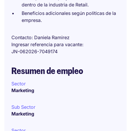
dentro de la industria de Retail.
Beneficios adicionales según políticas de la
empresa.
Contacto
Daniela Ramirez
Ingresar referencia para vacante
JN-062026-7049174
Resumen de empleo
Sector
Marketing
Sub Sector
Marketing
Sector