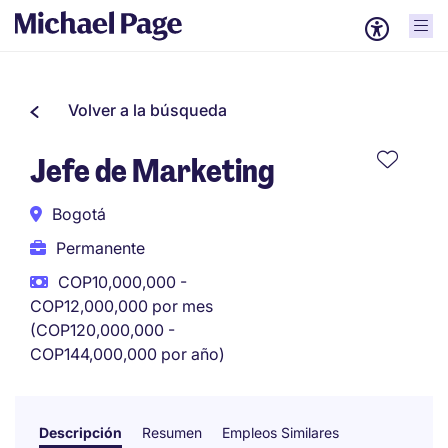
Volver a la búsqueda
Jefe de Marketing
Bogotá
Permanente
COP10,000,000 -
COP12,000,000 por mes
(COP120,000,000 -
COP144,000,000 por año)
Descripción
Resumen
Empleos Similares