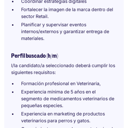
Coordinar estrategias digitales
Fortalecer la imagen de la marca dentro del
sector Retail.
Planificar y supervisar eventos
internos/externos y garantizar entrega de
materiales.
Perfil buscado (h/m)
l/la candidato/a seleccionado deberá cumplir los
siguientes requisitos:
Formación profesional en Veterinaria,
Experiencia mínima de 5 años en el
segmento de medicamentos veterinarios de
pequeñas especies.
Experiencia en marketing de productos
veterinarios para perros y gatos.