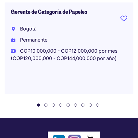
Gerente de Categoría de Papeles
Bogotá
Permanente
COP10,000,000 - COP12,000,000 por mes
(COP120,000,000 - COP144,000,000 por año)