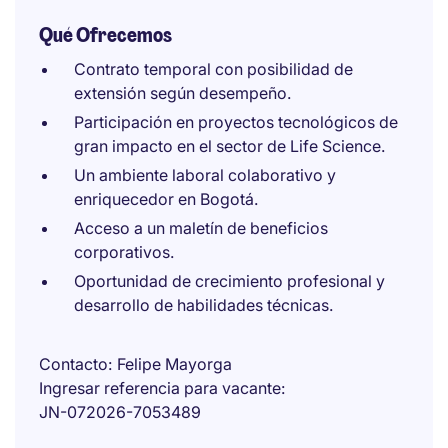
Qué Ofrecemos
Contrato temporal con posibilidad de
extensión según desempeño.
Participación en proyectos tecnológicos de
gran impacto en el sector de Life Science.
Un ambiente laboral colaborativo y
enriquecedor en Bogotá.
Acceso a un maletín de beneficios
corporativos.
Oportunidad de crecimiento profesional y
desarrollo de habilidades técnicas.
Contacto
Felipe Mayorga
Ingresar referencia para vacante
JN-072026-7053489