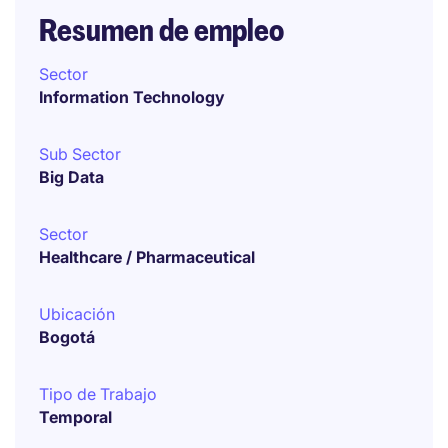
Resumen de empleo
Sector
Information Technology
Sub Sector
Big Data
Sector
Healthcare / Pharmaceutical
Ubicación
Bogotá
Tipo de Trabajo
Temporal