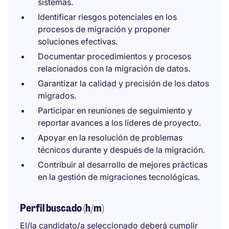
sistemas.
Identificar riesgos potenciales en los
procesos de migración y proponer
soluciones efectivas.
Documentar procedimientos y procesos
relacionados con la migración de datos.
Garantizar la calidad y precisión de los datos
migrados.
Participar en reuniones de seguimiento y
reportar avances a los líderes de proyecto.
Apoyar en la resolución de problemas
técnicos durante y después de la migración.
Contribuir al desarrollo de mejores prácticas
en la gestión de migraciones tecnológicas.
Perfil buscado (h/m)
El/la candidato/a seleccionado deberá cumplir