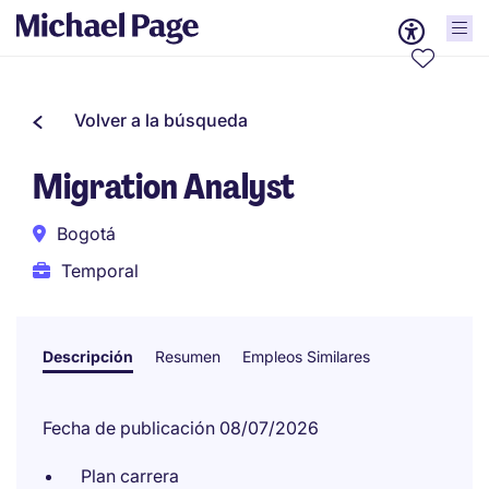
Volver a la búsqueda
Migration Analyst
Bogotá
Temporal
Descripción
Resumen
Empleos Similares
Fecha de publicación 08/07/2026
Plan carrera