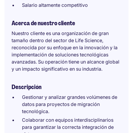
Salario altamente competitivo
Acerca de nuestro cliente
Nuestro cliente es una organización de gran
tamaño dentro del sector de Life Science,
reconocida por su enfoque en la innovación y la
implementación de soluciones tecnológicas
avanzadas. Su operación tiene un alcance global
y un impacto significativo en su industria.
Descripción
Gestionar y analizar grandes volúmenes de
datos para proyectos de migración
tecnológica.
Colaborar con equipos interdisciplinarios
para garantizar la correcta integración de