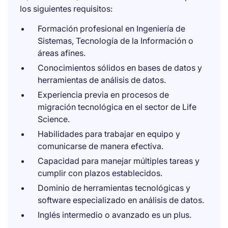
los siguientes requisitos:
Formación profesional en Ingeniería de
Sistemas, Tecnología de la Información o
áreas afines.
Conocimientos sólidos en bases de datos y
herramientas de análisis de datos.
Experiencia previa en procesos de
migración tecnológica en el sector de Life
Science.
Habilidades para trabajar en equipo y
comunicarse de manera efectiva.
Capacidad para manejar múltiples tareas y
cumplir con plazos establecidos.
Dominio de herramientas tecnológicas y
software especializado en análisis de datos.
Inglés intermedio o avanzado es un plus.