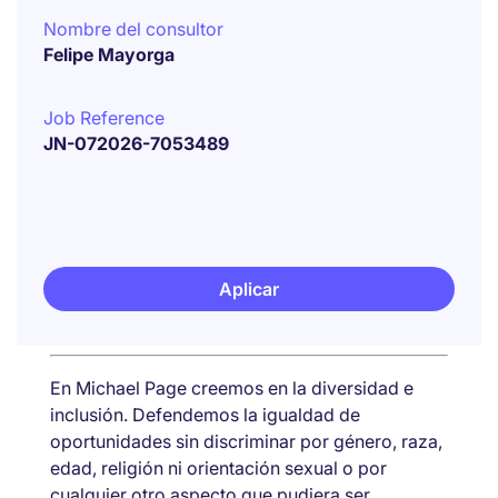
Nombre del consultor
Felipe Mayorga
Job Reference
JN-072026-7053489
Aplicar
En Michael Page creemos en la diversidad e
inclusión. Defendemos la igualdad de
oportunidades sin discriminar por género, raza,
edad, religión ni orientación sexual o por
cualquier otro aspecto que pudiera ser