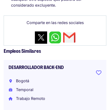
considerado excluyente.
Comparte en las redes sociales
Empleos Similares
DESARROLLADOR BACK-END
Bogotá
Temporal
Trabajo Remoto