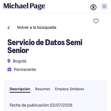
Volver a la búsqueda
Servicio de Datos Semi
Senior
Bogotá
Permanente
Descripción
Resumen
Empleos Similares
Fecha de publicación 02/07/2026