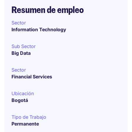
Resumen de empleo
Sector
Information Technology
Sub Sector
Big Data
Sector
Financial Services
Ubicación
Bogotá
Tipo de Trabajo
Permanente