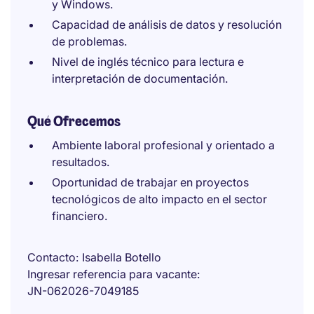
y Windows.
Capacidad de análisis de datos y resolución
de problemas.
Nivel de inglés técnico para lectura e
interpretación de documentación.
Qué Ofrecemos
Ambiente laboral profesional y orientado a
resultados.
Oportunidad de trabajar en proyectos
tecnológicos de alto impacto en el sector
financiero.
Contacto
Isabella Botello
Ingresar referencia para vacante
JN-062026-7049185