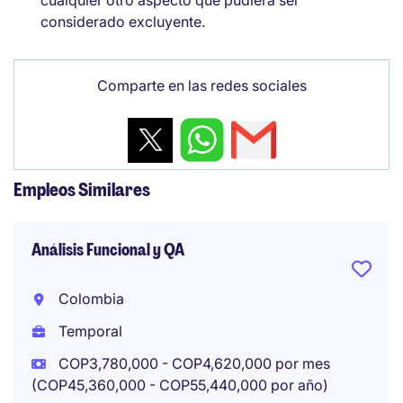
cualquier otro aspecto que pudiera ser
considerado excluyente.
Comparte en las redes sociales
Empleos Similares
Análisis Funcional y QA
Colombia
Temporal
COP3,780,000 - COP4,620,000 por mes
(COP45,360,000 - COP55,440,000 por año)