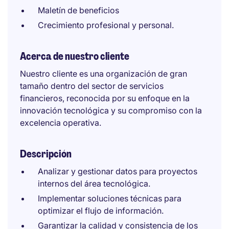
Maletín de beneficios
Crecimiento profesional y personal.
Acerca de nuestro cliente
Nuestro cliente es una organización de gran
tamaño dentro del sector de servicios
financieros, reconocida por su enfoque en la
innovación tecnológica y su compromiso con la
excelencia operativa.
Descripción
Analizar y gestionar datos para proyectos
internos del área tecnológica.
Implementar soluciones técnicas para
optimizar el flujo de información.
Garantizar la calidad y consistencia de los