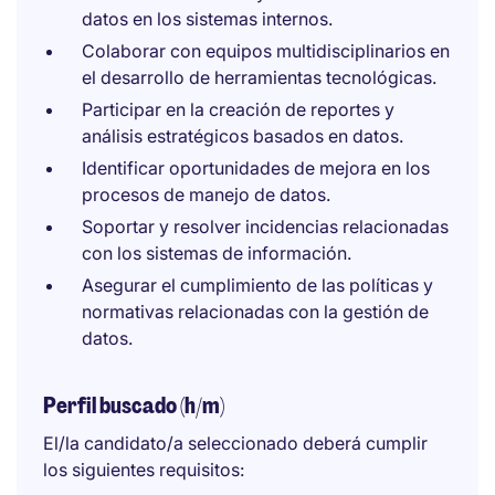
datos en los sistemas internos.
Colaborar con equipos multidisciplinarios en
el desarrollo de herramientas tecnológicas.
Participar en la creación de reportes y
análisis estratégicos basados en datos.
Identificar oportunidades de mejora en los
procesos de manejo de datos.
Soportar y resolver incidencias relacionadas
con los sistemas de información.
Asegurar el cumplimiento de las políticas y
normativas relacionadas con la gestión de
datos.
Perfil buscado (h/m)
El/la candidato/a seleccionado deberá cumplir
los siguientes requisitos: