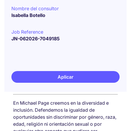
Nombre del consultor
Isabella Botello
Job Reference
JN-062026-7049185
Aplicar
En Michael Page creemos en la diversidad e
inclusión. Defendemos la igualdad de
oportunidades sin discriminar por género, raza,
edad, religión ni orientación sexual o por