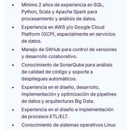
Mínimo 2 años de experiencia en SQL,
Python, Scala y Apache Spark para
procesamiento y análisis de datos.
Experiencia en AWS y/o Google Cloud
Platform (GCP), especialmente en servicios
de datos.
Manejo de GitHub para control de versiones
y desarrollo colaborativo.
Conocimiento de SonarQube para análisis
de calidad de código y soporte a
despliegues automáticos.
Experiencia en el diseño, desarrollo,
implementación y optimización de pipelines
de datos y arquitecturas Big Data.
Experiencia en el diseño e implementación
de procesos ETL/ELT.
Conocimiento de sistemas operativos Linux