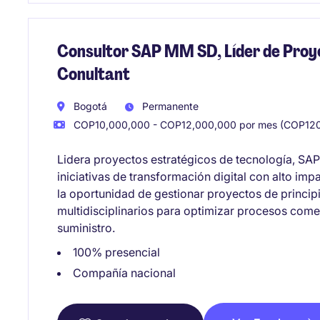
Consultor SAP MM SD, Líder de Pr
Conultant
Bogotá
Permanente
COP10,000,000 - COP12,000,000 por mes (COP120
Lidera proyectos estratégicos de tecnología, S
iniciativas de transformación digital con alto imp
la oportunidad de gestionar proyectos de princip
multidisciplinarios para optimizar procesos comer
suministro.
100% presencial
Compañía nacional