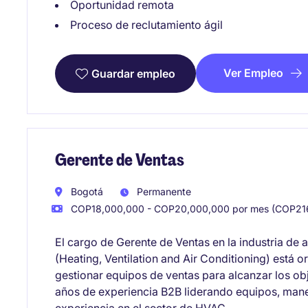
Oportunidad remota
Proceso de reclutamiento ágil
Ver Empleo
Guardar empleo
Gerente de Ventas
Bogotá
Permanente
COP18,000,000 - COP20,000,000 por mes (COP216
El cargo de Gerente de Ventas en la industria de
(Heating, Ventilation and Air Conditioning) está o
gestionar equipos de ventas para alcanzar los obj
años de experiencia B2B liderando equipos, mane