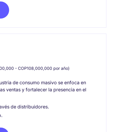
0,000 - COP108,000,000 por año)
dustria de consumo masivo se enfoca en
as ventas y fortalecer la presencia en el
avés de distribuidores.
.