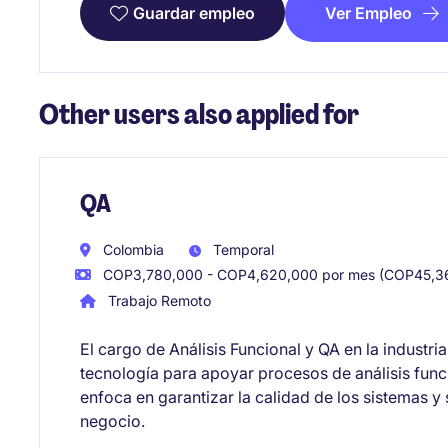
Ver Empleo
Guardar empleo
Other users also applied for
QA
Colombia
Temporal
COP3,780,000 - COP4,620,000 por mes (COP45,36
Trabajo Remoto
El cargo de Análisis Funcional y QA en la industri
tecnología para apoyar procesos de análisis funci
enfoca en garantizar la calidad de los sistemas y
negocio.