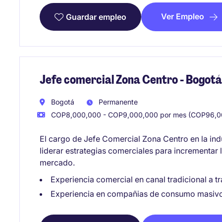
Ver Empleo
Guardar empleo
Jefe comercial Zona Centro - Bogotá
Bogotá
Permanente
COP8,000,000 - COP9,000,000 por mes (COP96,00
El cargo de Jefe Comercial Zona Centro en la in
liderar estrategias comerciales para incrementar l
mercado.
Experiencia comercial en canal tradicional a tr
Experiencia en compañias de consumo masivo