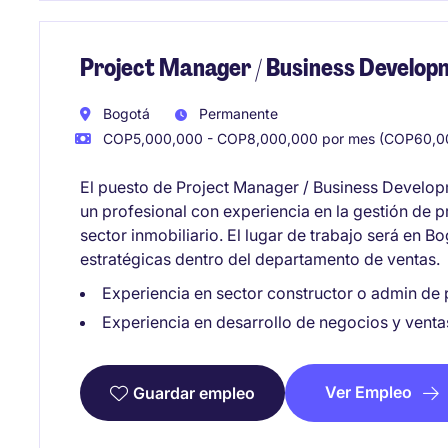
Project Manager / Business Develop
Bogotá
Permanente
COP5,000,000 - COP8,000,000 por mes (COP60,00
El puesto de Project Manager / Business Developm
un profesional con experiencia en la gestión de p
sector inmobiliario. El lugar de trabajo será en Bo
estratégicas dentro del departamento de ventas.
Experiencia en sector constructor o admin de
Experiencia en desarrollo de negocios y venta
Ver Empleo
Guardar empleo