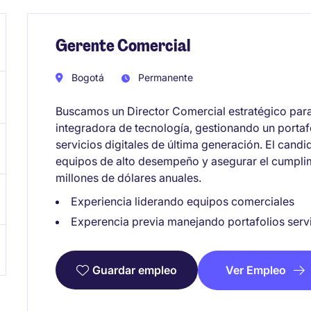
Gerente Comercial
Bogotá
Permanente
Buscamos un Director Comercial estratégico para
integradora de tecnología, gestionando un portafo
servicios digitales de última generación. El candi
equipos de alto desempeño y asegurar el cumplim
millones de dólares anuales.
Experiencia liderando equipos comerciales
Experencia previa manejando portafolios serv
Ver Empleo
Guardar empleo