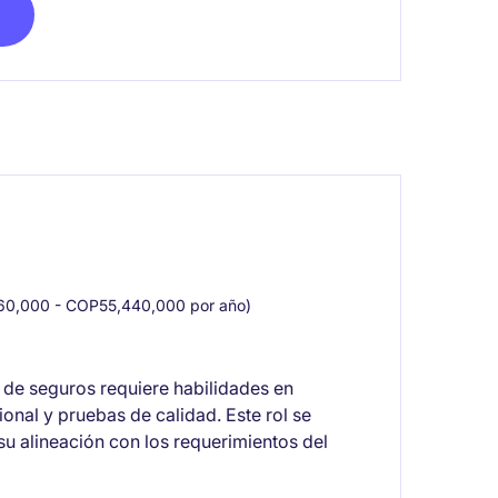
0,000 - COP55,440,000 por año)
a de seguros requiere habilidades en
onal y pruebas de calidad. Este rol se
 su alineación con los requerimientos del