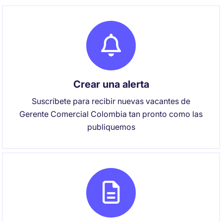
Crear una alerta
Suscríbete para recibir nuevas vacantes de
Gerente Comercial Colombia tan pronto como las
publiquemos