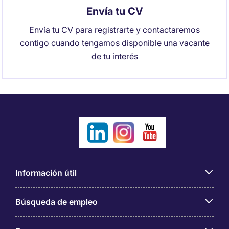
Envía tu CV
Envía tu CV para registrarte y contactaremos
contigo cuando tengamos disponible una vacante
de tu interés
Información útil
Búsqueda de empleo