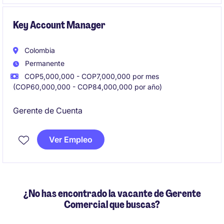
Key Account Manager
Colombia
Permanente
COP5,000,000 - COP7,000,000 por mes
(COP60,000,000 - COP84,000,000 por año)
Gerente de Cuenta
Ver Empleo
¿No has encontrado la vacante de Gerente
Comercial que buscas?