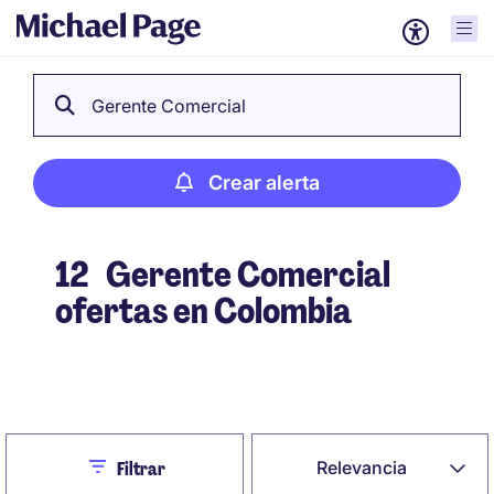
Gerente Comercial
Crear alerta
12
Gerente Comercial
ofertas en Colombia
Crear alerta
Close
Relevancia
Filtrar