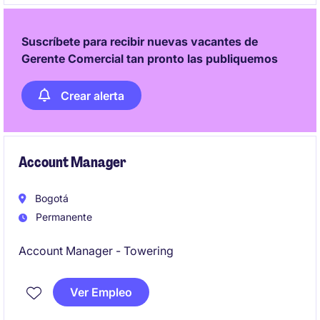
Suscríbete para recibir nuevas vacantes de
Gerente Comercial tan pronto las publiquemos
Crear alerta
Account Manager
Bogotá
Permanente
Account Manager - Towering
Ver Empleo