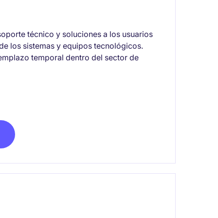
oporte técnico y soluciones a los usuarios
de los sistemas y equipos tecnológicos.
eemplazo temporal dentro del sector de