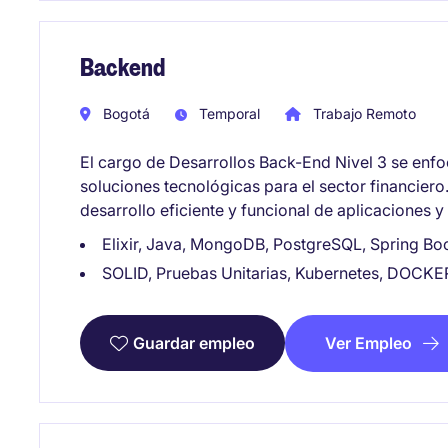
Backend
Bogotá
Temporal
Trabajo Remoto
El cargo de Desarrollos Back-End Nivel 3 se enfo
soluciones tecnológicas para el sector financiero.
desarrollo eficiente y funcional de aplicaciones 
Elixir, Java, MongoDB, PostgreSQL, Spring Boot
SOLID, Pruebas Unitarias, Kubernetes, DOCKER
Ver Empleo
Guardar empleo