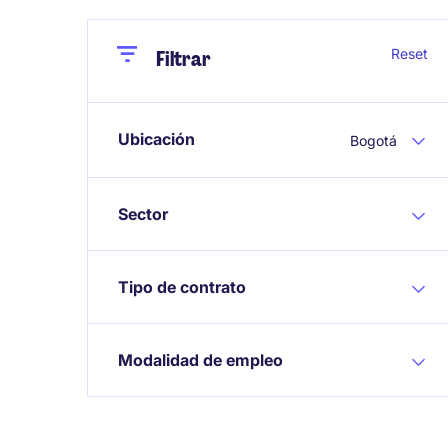
Close
Close
Reset
Filtrar
Ubicación
Bogotá
Sector
Tipo de contrato
Modalidad de empleo