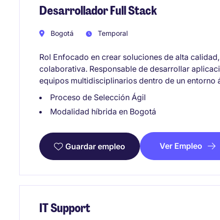
Desarrollador Full Stack
Bogotá
Temporal
Rol Enfocado en crear soluciones de alta calidad
colaborativa. Responsable de desarrollar aplicac
equipos multidisciplinarios dentro de un entorno á
Proceso de Selección Ágil
Modalidad híbrida en Bogotá
Ver Empleo
Guardar empleo
IT Support