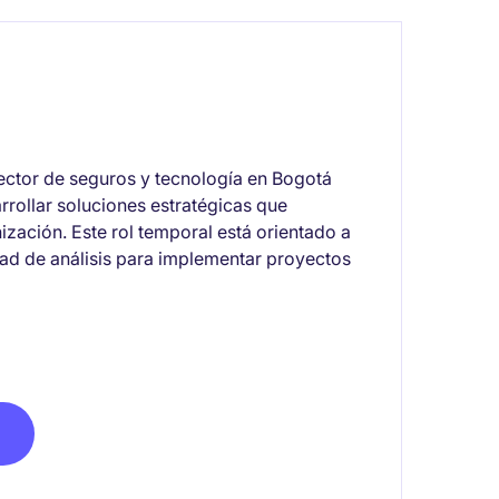
sector de seguros y tecnología en Bogotá
rollar soluciones estratégicas que
nización. Este rol temporal está orientado a
dad de análisis para implementar proyectos