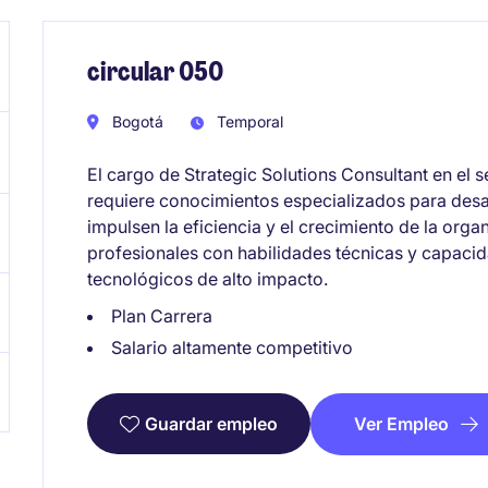
circular 050
Bogotá
Temporal
El cargo de Strategic Solutions Consultant en el 
requiere conocimientos especializados para desar
impulsen la eficiencia y el crecimiento de la orga
profesionales con habilidades técnicas y capaci
tecnológicos de alto impacto.
Plan Carrera
Salario altamente competitivo
Ver Empleo
Guardar empleo