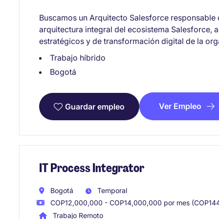
Buscamos un Arquitecto Salesforce responsable de
arquitectura integral del ecosistema Salesforce, 
estratégicos y de transformación digital de la or
Trabajo híbrido
Bogotá
Ver Empleo
Guardar empleo
IT Process Integrator
Bogotá
Temporal
COP12,000,000 - COP14,000,000 por mes (COP144
Trabajo Remoto