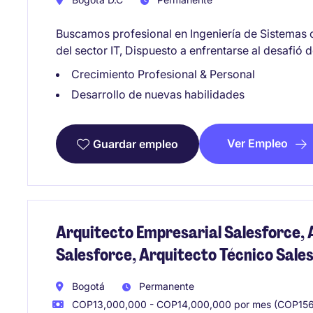
Buscamos profesional en Ingeniería de Sistemas 
del sector IT, Dispuesto a enfrentarse al desafió 
Crecimiento Profesional & Personal
Desarrollo de nuevas habilidades
Ver Empleo
Guardar empleo
Arquitecto Empresarial Salesforce, 
Salesforce, Arquitecto Técnico Sale
Bogotá
Permanente
COP13,000,000 - COP14,000,000 por mes (COP156