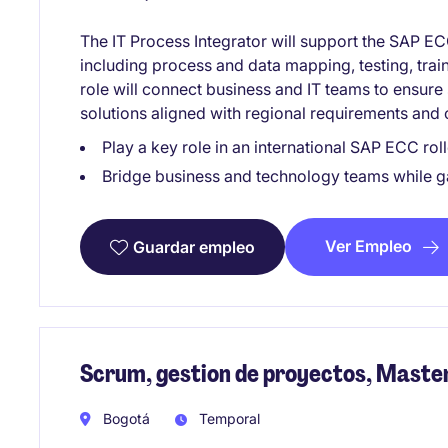
The IT Process Integrator will support the SAP E
including process and data mapping, testing, traini
role will connect business and IT teams to ensure
solutions aligned with regional requirements and 
Play a key role in an international SAP ECC ro
Bridge business and technology teams while g
Ver Empleo
Guardar empleo
Scrum, gestion de proyectos, Maste
Bogotá
Temporal