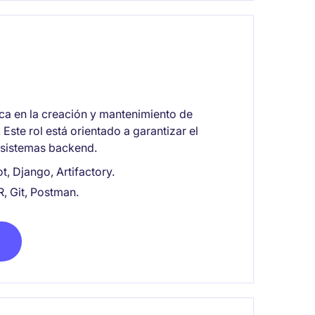
ca en la creación y mantenimiento de
 Este rol está orientado a garantizar el
y sistemas backend.
, Django, Artifactory.
, Git, Postman.