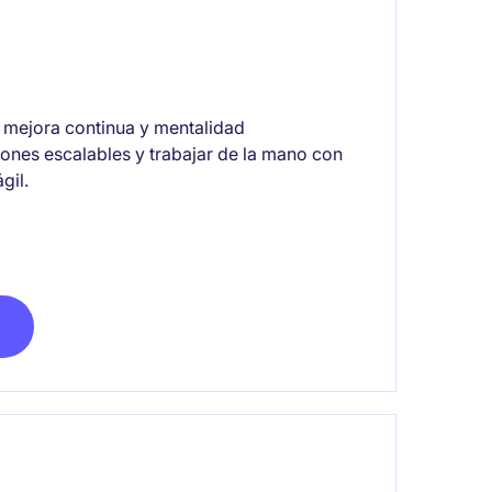
, mejora continua y mentalidad
iones escalables y trabajar de la mano con
gil.