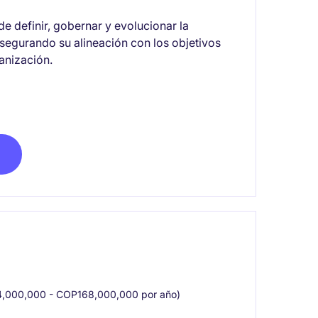
 definir, gobernar y evolucionar la
asegurando su alineación con los objetivos
ganización.
,000,000 - COP168,000,000 por año)