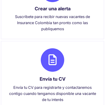
Crear una alerta
Suscríbete para recibir nuevas vacantes de
Insurance Colombia tan pronto como las
publiquemos
Envía tu CV
Envía tu CV para registrarte y contactaremos
contigo cuando tengamos disponible una vacante
de tu interés