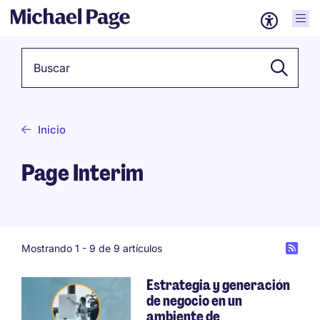
Palabra clave
Inicio
Page Interim
Mostrando 1 -
9
de 9 artículos
Estrategia y generación
de negocio en un
ambiente de