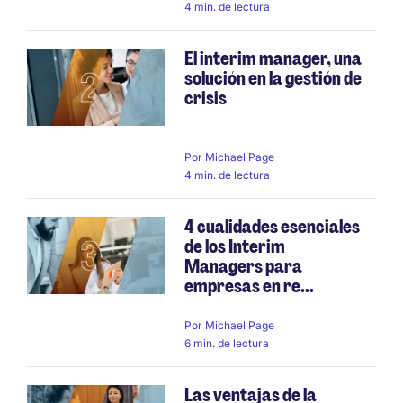
4 min. de lectura
El interim manager, una
solución en la gestión de
crisis
Por
Michael Page
4 min. de lectura
4 cualidades esenciales
de los Interim
Managers para
empresas en re...
Por
Michael Page
6 min. de lectura
Las ventajas de la