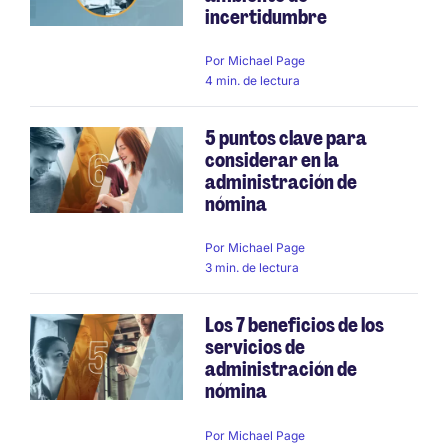
incertidumbre
Por
Michael Page
4 min. de lectura
5 puntos clave para
considerar en la
administración de
nómina
Por
Michael Page
3 min. de lectura
Los 7 beneficios de los
servicios de
administración de
nómina
Por
Michael Page