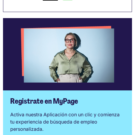
Registrate en MyPage
Activa nuestra Aplicación con un clic y comienza
tu experiencia de búsqueda de empleo
personalizada.