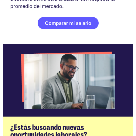
promedio del mercado.
Comparar mi salario
¿Estás buscando nuevas
oportunidades laborales?