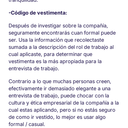
-Código de vestimenta:
Después de investigar sobre la compañía,
seguramente encontrarás cuan formal puede
ser. Usa la información que recolectaste
sumada a la descripción del rol de trabajo al
cual aplicaste, para determinar que
vestimenta es la más apropiada para la
entrevista de trabajo.
Contrario a lo que muchas personas creen,
efectivamente ir demasiado elegante a una
entrevista de trabajo, puede chocar con la
cultura y ética empresarial de la compañía a la
cual estas aplicando, pero si no estás seguro
de como ir vestido, lo mejor es usar algo
formal / casual.