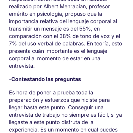
realizado por Albert Mehrabian, profesor
emérito en psicología, propuso que la
importancia relativa del lenguaje corporal al
transmitir un mensaje es del 55%, en
comparación con el 38% de tono de voz y el
7% del uso verbal de palabras. En teoría, esto
presenta cuán importante es el lenguaje
corporal al momento de estar en una
entrevista.
-Contestando las preguntas
Es hora de poner a prueba toda la
preparación y esfuerzos que hiciste para
llegar hasta este punto. Conseguir una
entrevista de trabajo no siempre es fácil, si ya
llegaste a este punto disfruta de la
experiencia. Es un momento en cual puedes