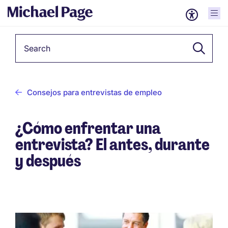
Keyword
Consejos para entrevistas de empleo
¿Cómo enfrentar una
entrevista? El antes, durante
y después