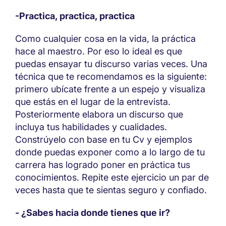
-Practica, practica, practica
Como cualquier cosa en la vida, la práctica
hace al maestro. Por eso lo ideal es que
puedas ensayar tu discurso varias veces. Una
técnica que te recomendamos es la siguiente:
primero ubícate frente a un espejo y visualiza
que estás en el lugar de la entrevista.
Posteriormente elabora un discurso que
incluya tus habilidades y cualidades.
Constrúyelo con base en tu Cv y ejemplos
donde puedas exponer como a lo largo de tu
carrera has logrado poner en práctica tus
conocimientos. Repite este ejercicio un par de
veces hasta que te sientas seguro y confiado.
- ¿Sabes hacia donde tienes que ir?