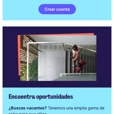
Crear cuenta
Encuentra oportunidades
¿Buscas vacantes?
Tenemos una amplia gama de