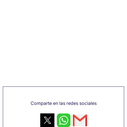
Comparte en las redes sociales