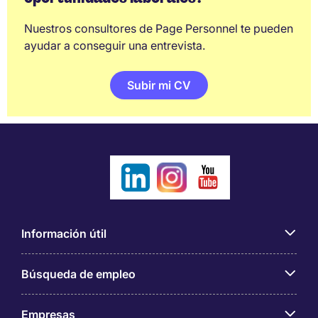
Nuestros consultores de Page Personnel te pueden
ayudar a conseguir una entrevista.
Subir mi CV
Información útil
Búsqueda de empleo
Empresas