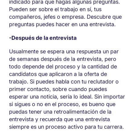
indicado para que hagas algunas preguntas.
Pueden ser sobre el trabajo en sí, tus
compañeros, jefes o empresa. Descubre que
preguntas puedes hacer en una entrevista.
-Después de la entrevista
Usualmente se espera una respuesta un par
de semanas después de la entrevista, pero
todo depende del proceso y la cantidad de
candidatos que aplicaron a la oferta de
trabajo. Si puedes habla con tu reclutador o
primer contacto, sobre cuando puedes
esperar una noticia, sería lo ideal. Sin importar
si sigues o no en el proceso, es bueno que
puedas tener una retroalimentación de la
entrevista y recuerda que una entrevista
siempre es un proceso activo para tu carrera.