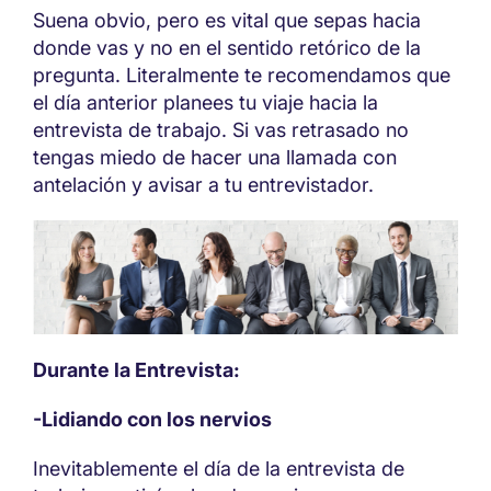
Suena obvio, pero es vital que sepas hacia
donde vas y no en el sentido retórico de la
pregunta. Literalmente te recomendamos que
el día anterior planees tu viaje hacia la
entrevista de trabajo. Si vas retrasado no
tengas miedo de hacer una llamada con
antelación y avisar a tu entrevistador.
Durante la Entrevista:
-Lidiando con los nervios
Inevitablemente el día de la entrevista de