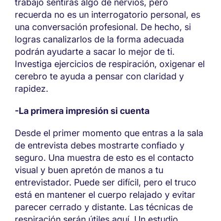
trabajo sentirás algo de nervios, pero
recuerda no es un interrogatorio personal, es
una conversación profesional. De hecho, si
logras canalizarlos de la forma adecuada
podrán ayudarte a sacar lo mejor de ti.
Investiga ejercicios de respiración, oxigenar el
cerebro te ayuda a pensar con claridad y
rapidez.
-La primera impresión si cuenta
Desde el primer momento que entras a la sala
de entrevista debes mostrarte confiado y
seguro. Una muestra de esto es el contacto
visual y buen apretón de manos a tu
entrevistador. Puede ser difícil, pero el truco
está en mantener el cuerpo relajado y evitar
parecer cerrado y distante. Las técnicas de
respiración serán útiles aquí. Un estudio