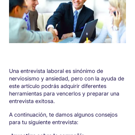
Una entrevista laboral es sinónimo de
nerviosismo y ansiedad, pero con la ayuda de
este artículo podrás adquirir diferentes
herramientas para vencerlos y preparar una
entrevista exitosa.
A continuación, te damos algunos consejos
para tu siguiente entrevista: