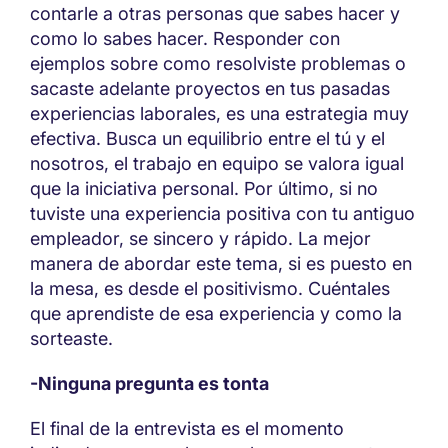
contarle a otras personas que sabes hacer y
como lo sabes hacer. Responder con
ejemplos sobre como resolviste problemas o
sacaste adelante proyectos en tus pasadas
experiencias laborales, es una estrategia muy
efectiva. Busca un equilibrio entre el tú y el
nosotros, el trabajo en equipo se valora igual
que la iniciativa personal. Por último, si no
tuviste una experiencia positiva con tu antiguo
empleador, se sincero y rápido. La mejor
manera de abordar este tema, si es puesto en
la mesa, es desde el positivismo. Cuéntales
que aprendiste de esa experiencia y como la
sorteaste.
-Ninguna pregunta es tonta
El final de la entrevista es el momento