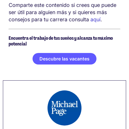
Comparte este contenido si crees que puede
ser útil para alguien más y si quieres más
consejos para tu carrera consulta
aquí
.
Encuentra el trabajo de tus sueños y alcanza tu máximo
potencial
Descubre las vacantes