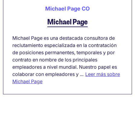
Michael Page CO
Michael Page
Michael Page es una destacada consultora de
reclutamiento especializada en la contratación
de posiciones permanentes, temporales y por
contrato en nombre de los principales
empleadores a nivel mundial. Nuestro papel es
colaborar con empleadores y ...
Leer más sobre
Michael Page