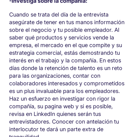
-Investiga sobre la compañía:
Cuando se trata del día de la entrevista
asegúrate de tener en tus manos información
sobre el negocio y tu posible empleador. Al
saber qué productos y servicios vende la
empresa, el mercado en el que compite y su
estrategia comercial, estás demostrando tu
interés en el trabajo y la compañía. En estos
días donde la retención de talento es un reto
para las organizaciones, contar con
colaboradores interesados y comprometidos
es un plus invaluable para los empleadores.
Haz un esfuerzo en investigar con rigor la
compañía, su pagina web y si es posible,
revisa en LinkedIn quienes serán tus
entrevistadores. Conocer con antelación tu
interlocutor te dará un parte extra de
tranquilidad.