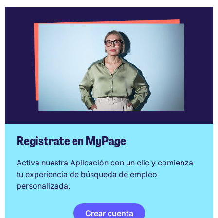
Registrate en MyPage
Activa nuestra Aplicación con un clic y comienza
tu experiencia de búsqueda de empleo
personalizada.
Crear cuenta