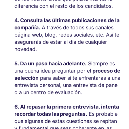
diferencia con el resto de los candidatos.
Consulta las últimas publicaciones de la
compañía.
A través de todos sus canales:
página web, blog, redes sociales, etc. Así te
asegurarás de estar al día de cualquier
novedad.
Da un paso hacia adelante.
Siempre es
una buena idea preguntar por el
proceso de
selección
para saber si te enfrentarás a una
entrevista personal, una entrevista de panel
o a un centro de evaluación.
Al repasar la primera entrevista, intenta
recordar todas las preguntas.
Es probable
que algunas de estas cuestiones se repitan
y fundamental que seas coherente en las