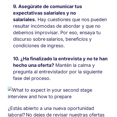
Asegúrate de comunicar tus
expectativas salariales y no
salariales.
Hay cuestiones que nos pueden
resultar incómodas de abordar y que no
debemos improvisar. Por eso, ensaya tu
discurso sobre salarios, beneficios y
condiciones de ingreso.
¿Ha finalizado la entrevista y no te han
hecho una oferta?
Mantén la calma y
pregunta al entrevistador por la siguiente
fase del proceso.
¿Estás abierto a una nueva oportunidad
laboral? No dejes de revisar nuestras ofertas