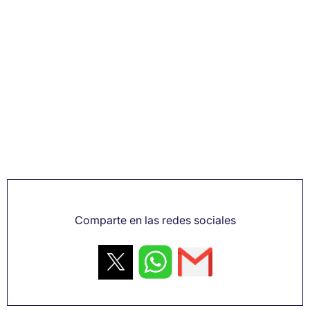
Comparte en las redes sociales