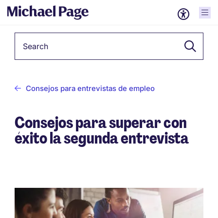
Keyword
Consejos para entrevistas de empleo
Consejos para superar con
éxito la segunda entrevista