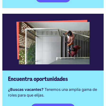
Encuentra oportunidades
¿Buscas vacantes?
Tenemos una amplia gama de
roles para que elijas.