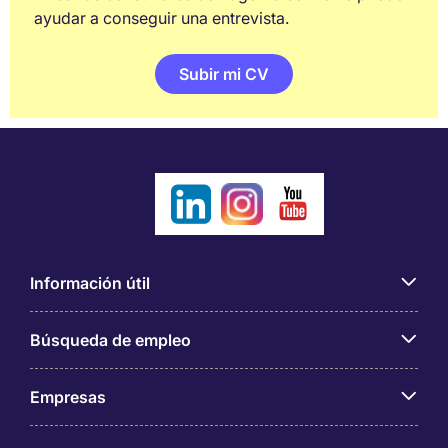
ayudar a conseguir una entrevista.
Subir mi CV
Información útil
Búsqueda de empleo
Empresas