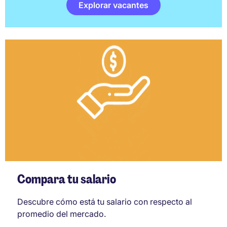
Explorar vacantes
Compara tu salario
Descubre cómo está tu salario con respecto al
promedio del mercado.