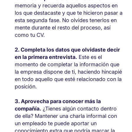
memoria y recuerda aquellos aspectos en
los que destacaste y que te hicieron pasar a
esta segunda fase. No olvides tenerlos en
mente durante el resto del proceso, así
como tu CV.
Completa los datos que olvidaste decir
en la primera entrevista.
Este es el
momento de completar la información que
la empresa dispone de ti, haciendo hincapié
en todo aquello que esté relacionado con la
posición.
Aprovecha para conocer más la
compañía.
¿Tienes algún contacto dentro
de ella? Mantener una charla informal con
un empleado te puede aportar un
conocimiento extra que podría marcar la