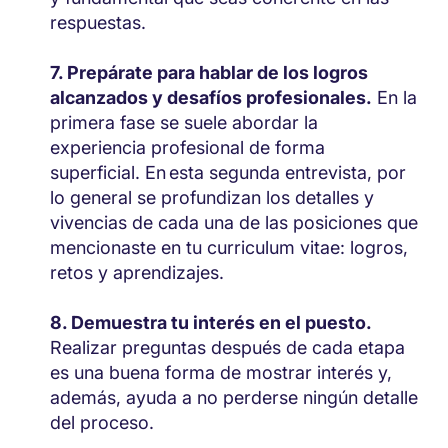
respuestas.
Prepárate para hablar de los logros
alcanzados y desafíos profesionales.
En la
primera fase se suele abordar la
experiencia profesional de forma
superficial. En esta segunda entrevista, por
lo general se profundizan los detalles y
vivencias de cada una de las posiciones que
mencionaste en tu curriculum vitae: logros,
retos y aprendizajes.
Demuestra tu interés en el puesto.
Realizar preguntas después de cada etapa
es una buena forma de mostrar interés y,
además, ayuda a no perderse ningún detalle
del proceso.