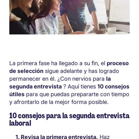
La primera fase ha llegado a su fin, el
proceso
de selección
sigue adelante y has logrado
permanecer en él. ¿Con nervios para
la
segunda entrevista
? Aquí tienes
10 consejos
útiles
para que puedas prepararte con tiempo
y afrontarlo de la mejor forma posible.
10 consejos para la segunda entrevista
laboral
Revisa la primera entrevista.
Haz