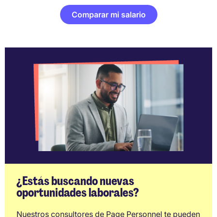
Comparar mi salario
¿Estás buscando nuevas
oportunidades laborales?
Nuestros consultores de Page Personnel te pueden