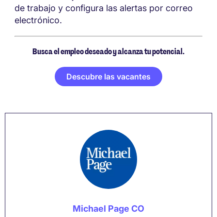
de trabajo y configura las alertas por correo
electrónico.
Busca el empleo deseado y alcanza tu potencial.
Descubre las vacantes
Michael Page CO