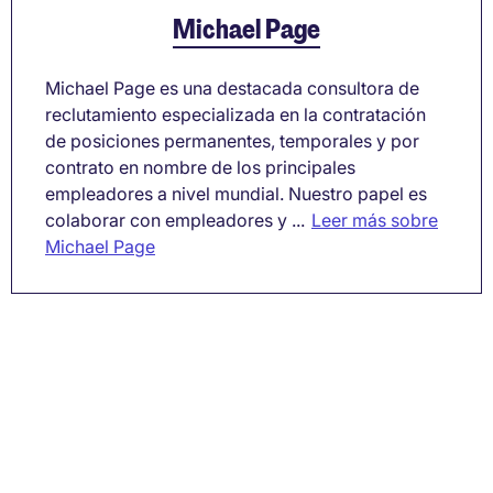
Michael Page
Michael Page es una destacada consultora de
reclutamiento especializada en la contratación
de posiciones permanentes, temporales y por
contrato en nombre de los principales
empleadores a nivel mundial. Nuestro papel es
colaborar con empleadores y ...
Leer más sobre
Michael Page