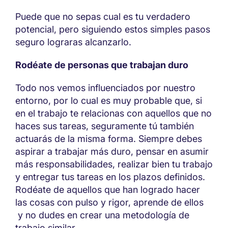
Puede que no sepas cual es tu verdadero
potencial, pero siguiendo estos simples pasos
seguro lograras alcanzarlo.
Rodéate de personas que trabajan duro
Todo nos vemos influenciados por nuestro
entorno, por lo cual es muy probable que, si
en el trabajo te relacionas con aquellos que no
haces sus tareas, seguramente tú también
actuarás de la misma forma. Siempre debes
aspirar a trabajar más duro, pensar en asumir
más responsabilidades, realizar bien tu trabajo
y entregar tus tareas en los plazos definidos.
Rodéate de aquellos que han logrado hacer
las cosas con pulso y rigor, aprende de ellos
y no dudes en crear una metodología de
trabajo similar.