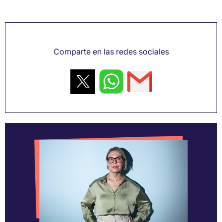
Comparte en las redes sociales