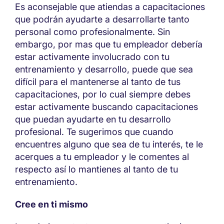
Es aconsejable que atiendas a capacitaciones
que podrán ayudarte a desarrollarte tanto
personal como profesionalmente. Sin
embargo, por mas que tu empleador debería
estar activamente involucrado con tu
entrenamiento y desarrollo, puede que sea
difícil para el mantenerse al tanto de tus
capacitaciones, por lo cual siempre debes
estar activamente buscando capacitaciones
que puedan ayudarte en tu desarrollo
profesional. Te sugerimos que cuando
encuentres alguno que sea de tu interés, te le
acerques a tu empleador y le comentes al
respecto así lo mantienes al tanto de tu
entrenamiento.
Cree en ti mismo