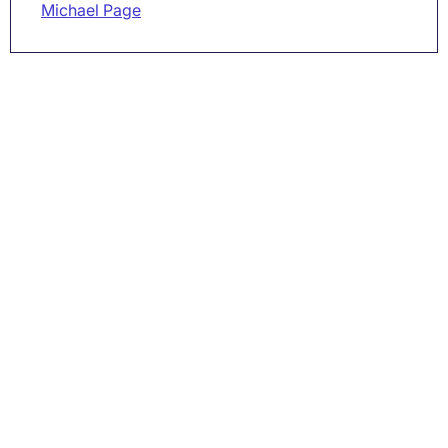
Michael Page