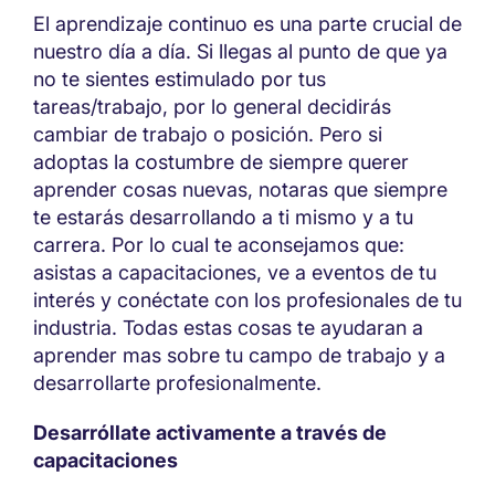
El aprendizaje continuo es una parte crucial de
nuestro día a día. Si llegas al punto de que ya
no te sientes estimulado por tus
tareas/trabajo, por lo general decidirás
cambiar de trabajo o posición. Pero si
adoptas la costumbre de siempre querer
aprender cosas nuevas, notaras que siempre
te estarás desarrollando a ti mismo y a tu
carrera. Por lo cual te aconsejamos que:
asistas a capacitaciones, ve a eventos de tu
interés y conéctate con los profesionales de tu
industria. Todas estas cosas te ayudaran a
aprender mas sobre tu campo de trabajo y a
desarrollarte profesionalmente.
Desarróllate activamente a través de
capacitaciones