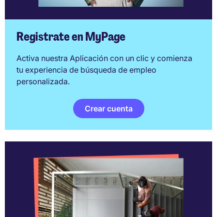
Registrate en MyPage
Activa nuestra Aplicación con un clic y comienza
tu experiencia de búsqueda de empleo
personalizada.
Crear cuenta