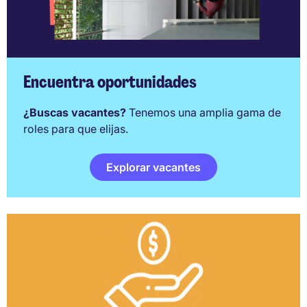
Encuentra oportunidades
¿Buscas vacantes?
Tenemos una amplia gama de
roles para que elijas.
Explorar vacantes