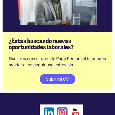
¿Estás buscando nuevas
oportunidades laborales?
Nuestros consultores de Page Personnel te pueden
ayudar a conseguir una entrevista.
Subir mi CV