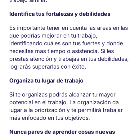
Identifica tus fortalezas y debilidades
Es importante tener en cuenta las áreas en las
que podrías mejorar en tu trabajo,
identificando cuáles son tus fuertes y donde
necesitas mas tiempo o asistencia. Si les
prestas atención y trabajas en tus debilidades,
lograrás superarlas con éxito.
Organiza tu lugar de trabajo
Si te organizas podrás alcanzar tu mayor
potencial en el trabajo. La organización da
lugar a la priorización y te permitirá trabajar
más enfocado en tus objetivos.
Nunca pares de aprender cosas nuevas