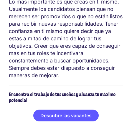
Lo más importante es que creas en ti mismo.
Usualmente los candidatos piensan que no
merecen ser promovidos o que no están listos
para recibir nuevas responsabilidades. Tener
confianza en ti mismo quiere decir que ya
estas a mitad de camino de lograr tus
objetivos. Creer que eres capaz de conseguir
mas en tus roles te incentivara
constantemente a buscar oportunidades.
Siempre debes estar dispuesto a conseguir
maneras de mejorar.
Encuentra el trabajo de tus sueños y alcanza tu máximo
potencial
Descubre las vacantes