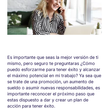
Es importante que seas la mejor versión de ti
mismo, pero seguro te preguntaras ¿Cómo
puedo esforzarme para tener éxito y alcanzar
el máximo potencial en mi trabajo? Ya sea que
se trate de una promoción, un aumento de
sueldo o asumir nuevas responsabilidades, es
importante reconocer el próximo paso que
estas dispuesto a dar y crear un plan de
acción para tener éxito.