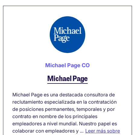
Michael Page CO
Michael Page
Michael Page es una destacada consultora de
reclutamiento especializada en la contratación
de posiciones permanentes, temporales y por
contrato en nombre de los principales
empleadores a nivel mundial. Nuestro papel es
colaborar con empleadores y ...
Leer más sobre