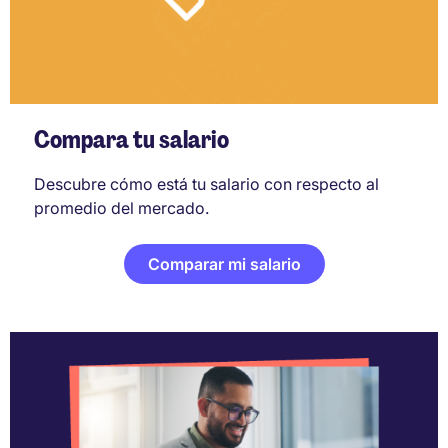
Compara tu salario
Descubre cómo está tu salario con respecto al
promedio del mercado.
Comparar mi salario