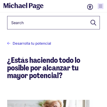
Keyword
Desarrolla tu potencial
¿Estás haciendo todo lo
posible por alcanzar tu
mayor potencial?