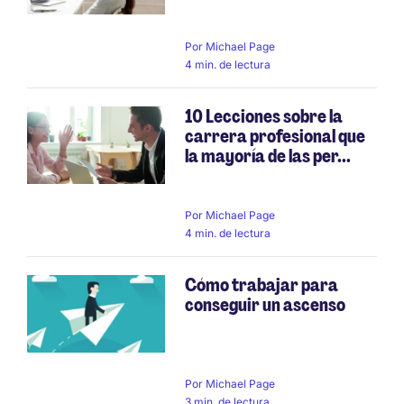
Por
Michael Page
4 min. de lectura
10 Lecciones sobre la
carrera profesional que
la mayoría de las per...
Por
Michael Page
4 min. de lectura
Cómo trabajar para
conseguir un ascenso
Por
Michael Page
3 min. de lectura