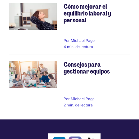
Cómo mejorar el
equilibrio laboral y
personal
Por
Michael Page
4 min. de lectura
Consejos para
gestionar equipos
Por
Michael Page
2 min. de lectura