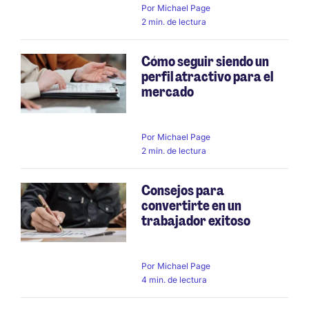
Por
Michael Page
2 min. de lectura
Cómo seguir siendo un
perfil atractivo para el
mercado
Por
Michael Page
2 min. de lectura
Consejos para
convertirte en un
trabajador exitoso
Por
Michael Page
4 min. de lectura