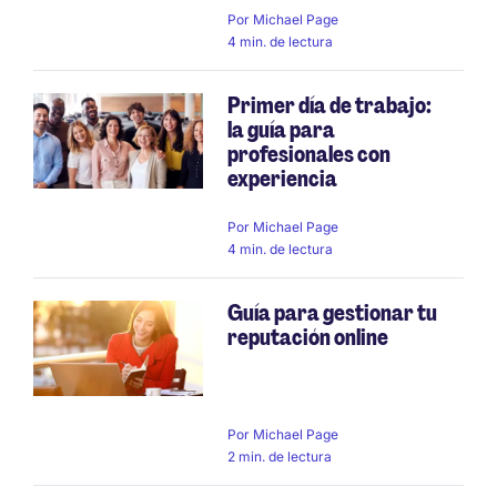
Por
Michael Page
4 min. de lectura
Primer día de trabajo:
la guía para
profesionales con
experiencia
Por
Michael Page
4 min. de lectura
Guía para gestionar tu
reputación online
Por
Michael Page
2 min. de lectura