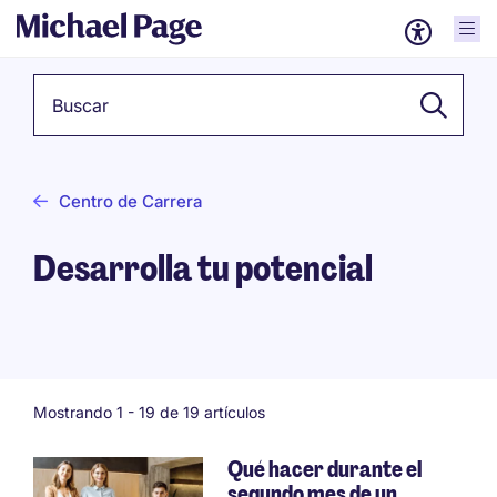
Palabra clave
Centro de Carrera
Desarrolla tu potencial
Mostrando 1 -
19
de 19 artículos
Qué hacer durante el
segundo mes de un