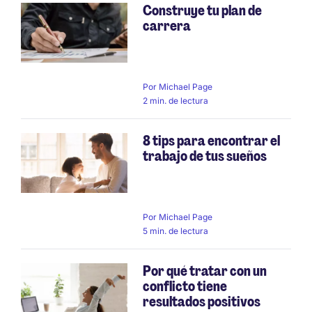
Construye tu plan de
carrera
Por
Michael Page
2 min. de lectura
8 tips para encontrar el
trabajo de tus sueños
Por
Michael Page
5 min. de lectura
Por qué tratar con un
conflicto tiene
resultados positivos