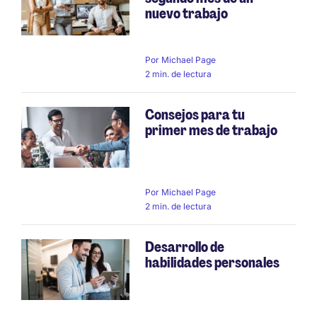
nuevo trabajo
Por
Michael Page
2 min. de lectura
Consejos para tu
primer mes de trabajo
Por
Michael Page
2 min. de lectura
Desarrollo de
habilidades personales