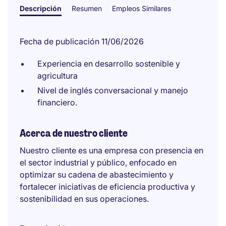
Descripción
Resumen
Empleos Similares
Fecha de publicación 11/06/2026
Experiencia en desarrollo sostenible y
agricultura
Nivel de inglés conversacional y manejo
financiero.
Acerca de nuestro cliente
Nuestro cliente es una empresa con presencia en
el sector industrial y público, enfocado en
optimizar su cadena de abastecimiento y
fortalecer iniciativas de eficiencia productiva y
sostenibilidad en sus operaciones.