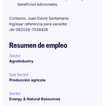
beneficios adicionales.
Contacto
Juan David Santamaria
Ingresar referencia para vacante
JN-062026-7038426
Resumen de empleo
Sector
AgroIndustry
Sub Sector
Producción agricola
Sector
Energy & Natural Resources