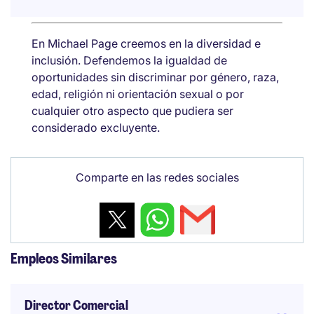
En Michael Page creemos en la diversidad e
inclusión. Defendemos la igualdad de
oportunidades sin discriminar por género, raza,
edad, religión ni orientación sexual o por
cualquier otro aspecto que pudiera ser
considerado excluyente.
Comparte en las redes sociales
Empleos Similares
Director Comercial