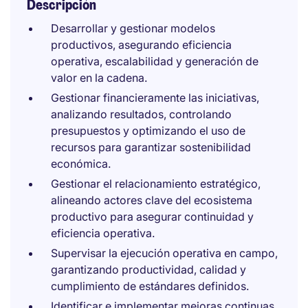
Descripción
Desarrollar y gestionar modelos
productivos, asegurando eficiencia
operativa, escalabilidad y generación de
valor en la cadena.
Gestionar financieramente las iniciativas,
analizando resultados, controlando
presupuestos y optimizando el uso de
recursos para garantizar sostenibilidad
económica.
Gestionar el relacionamiento estratégico,
alineando actores clave del ecosistema
productivo para asegurar continuidad y
eficiencia operativa.
Supervisar la ejecución operativa en campo,
garantizando productividad, calidad y
cumplimiento de estándares definidos.
Identificar e implementar mejoras continuas,