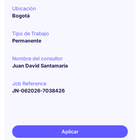
Ubicación
Bogotá
Tipo de Trabajo
Permanente
Nombre del consultor
Juan David Santamaria
Job Reference
JN-062026-7038426
Aplicar