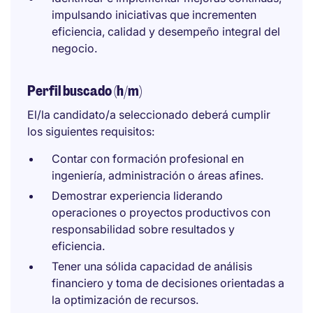
impulsando iniciativas que incrementen
eficiencia, calidad y desempeño integral del
negocio.
Perfil buscado (h/m)
El/la candidato/a seleccionado deberá cumplir
los siguientes requisitos:
Contar con formación profesional en
ingeniería, administración o áreas afines.
Demostrar experiencia liderando
operaciones o proyectos productivos con
responsabilidad sobre resultados y
eficiencia.
Tener una sólida capacidad de análisis
financiero y toma de decisiones orientadas a
la optimización de recursos.