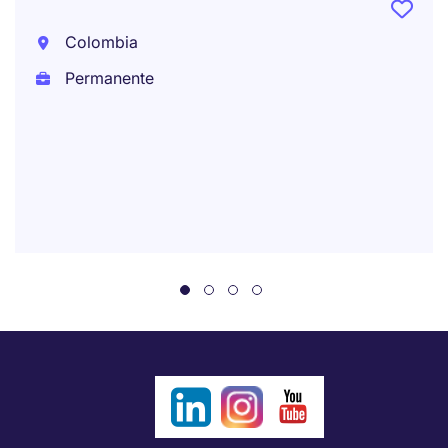
Colombia
Permanente