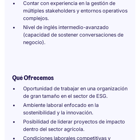
Contar con experiencia en la gestión de
múltiples stakeholders y entornos operativos
complejos.
Nivel de inglés intermedio-avanzado
(capacidad de sostener conversaciones de
negocio).
Qué Ofrecemos
Oportunidad de trabajar en una organización
de gran tamaño en el sector de ESG.
Ambiente laboral enfocado en la
sostenibilidad y la innovación.
Posibilidad de liderar proyectos de impacto
dentro del sector agrícola.
Condiciones laborales competitivas y