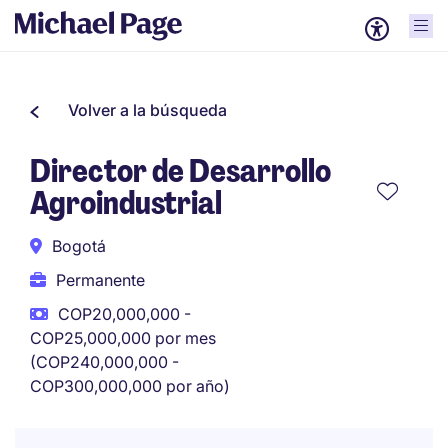
Volver a la búsqueda
Director de Desarrollo
Agroindustrial
Bogotá
Permanente
COP20,000,000 -
COP25,000,000 por mes
(COP240,000,000 -
COP300,000,000 por año)