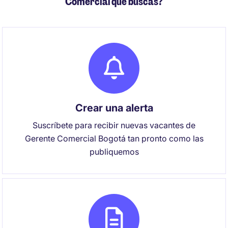
Comercial que buscas?
Crear una alerta
Suscríbete para recibir nuevas vacantes de
Gerente Comercial Bogotá tan pronto como las
publiquemos