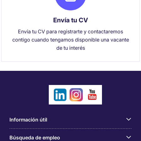
Envía tu CV
Envía tu CV para registrarte y contactaremos
contigo cuando tengamos disponible una vacante
de tu interés
Información útil
Búsqueda de empleo