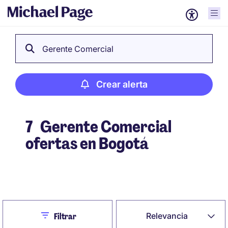
Gerente Comercial
Crear alerta
7
Gerente Comercial
ofertas en Bogotá
Crear alerta
Close
Relevancia
Filtrar