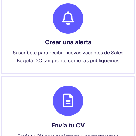
Crear una alerta
Suscríbete para recibir nuevas vacantes de Sales
Bogotá D.C tan pronto como las publiquemos
Envía tu CV