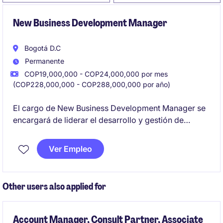
New Business Development Manager
Bogotá D.C
Permanente
COP19,000,000 - COP24,000,000 por mes
(COP228,000,000 - COP288,000,000 por año)
El cargo de New Business Development Manager se
encargará de liderar el desarrollo y gestión de
nuevas oportunidades comerciales.
Ver Empleo
Other users also applied for
Account Manager, Consult Partner, Associate