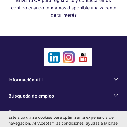
Envía tu CV para registrarte y contactaremos
contigo cuando tengamos disponible una vacante
de tu interés
Información útil
Búsqueda de empleo
Empresas
Este sitio utiliza cookies para optimizar tu experiencia de
navegación. Al 'Aceptar' las condiciones, ayudas a Michael