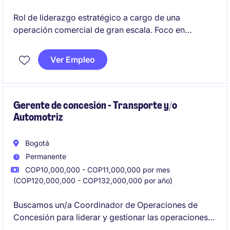
Rol de liderazgo estratégico a cargo de una
operación comercial de gran escala. Foco en
crecimiento, ejecución y resultados.
Ver Empleo
Gerente de concesión - Transporte y/o
Automotriz
Bogotá
Permanente
COP10,000,000 - COP11,000,000 por mes
(COP120,000,000 - COP132,000,000 por año)
Buscamos un/a Coordinador de Operaciones de
Concesión para liderar y gestionar las operaciones
de un proyecto clave en la industria de