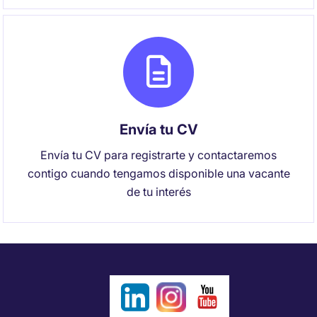
Envía tu CV
Envía tu CV para registrarte y contactaremos
contigo cuando tengamos disponible una vacante
de tu interés