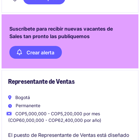
estrategias comerciales en el punto de venta.
Suscríbete para recibir nuevas vacantes de
Sales tan pronto las publiquemos
Crear alerta
Representante de Ventas
Bogotá
Permanente
COP5,000,000 - COP5,200,000 por mes
(COP60,000,000 - COP62,400,000 por año)
El puesto de Representante de Ventas está diseñado