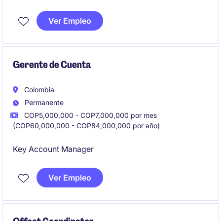
Ver Empleo
Gerente de Cuenta
Colombia
Permanente
COP5,000,000 - COP7,000,000 por mes
(COP60,000,000 - COP84,000,000 por año)
Key Account Manager
Ver Empleo