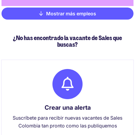
Mostrar más empleos
Pagination
¿No has encontrado la vacante de Sales que
buscas?
Crear una alerta
Suscríbete para recibir nuevas vacantes de Sales
Colombia tan pronto como las publiquemos