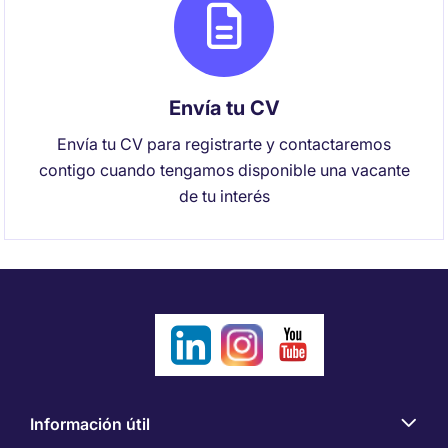
Envía tu CV
Envía tu CV para registrarte y contactaremos
contigo cuando tengamos disponible una vacante
de tu interés
Información útil