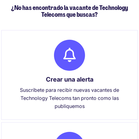
¿No has encontrado la vacante de Technology
Telecoms que buscas?
Crear una alerta
Suscríbete para recibir nuevas vacantes de
Technology Telecoms tan pronto como las
publiquemos