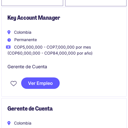
Key Account Manager
Colombia
Permanente
COP5,000,000 - COP7,000,000 por mes
(COP60,000,000 - COP84,000,000 por año)
Gerente de Cuenta
Ver Empleo
Gerente de Cuenta
Colombia