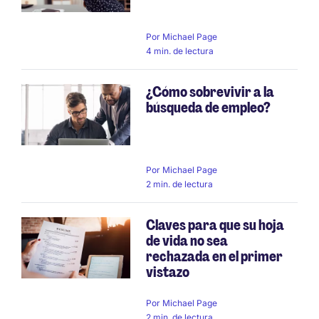
Por
Michael Page
4 min. de lectura
¿Cómo sobrevivir a la
búsqueda de empleo?
Por
Michael Page
2 min. de lectura
Claves para que su hoja
de vida no sea
rechazada en el primer
vistazo
Por
Michael Page
2 min. de lectura