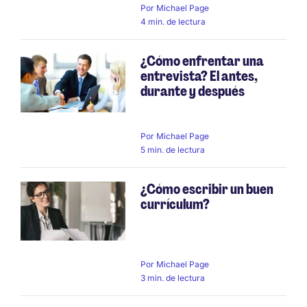
Por
Michael Page
4 min. de lectura
¿Cómo enfrentar una
entrevista? El antes,
durante y después
Por
Michael Page
5 min. de lectura
¿Cómo escribir un buen
currículum?
Por
Michael Page
3 min. de lectura