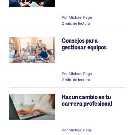
Por
Michael Page
2 min. de lectura
Consejos para
gestionar equipos
Por
Michael Page
2 min. de lectura
Haz un cambio en tu
carrera profesional
Por
Michael Page