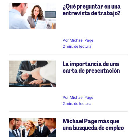
¿Qué preguntar en una
entrevista de trabajo?
Por
Michael Page
2 min. de lectura
La importancia de una
carta de presentación
Por
Michael Page
2 min. de lectura
Michael Page más que
una búsqueda de empleo