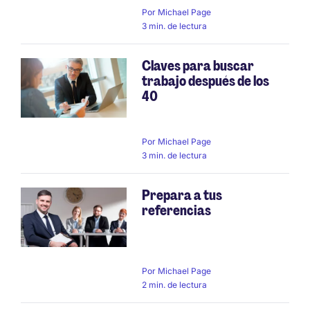
Por
Michael Page
3 min. de lectura
Claves para buscar
trabajo después de los
40
Por
Michael Page
3 min. de lectura
Prepara a tus
referencias
Por
Michael Page
2 min. de lectura