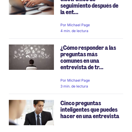
seguimiento después de
la ent...
Por
Michael Page
4 min. de lectura
¿Cómo responder a las
preguntas más
comunes en una
entrevista de tr...
Por
Michael Page
3 min. de lectura
Cinco preguntas
inteligentes que puedes
hacer en una entrevista