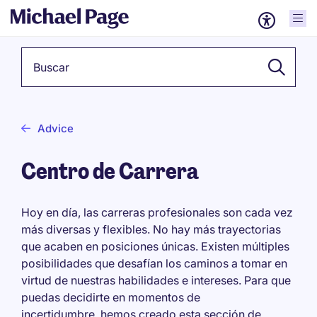
Palabra clave
Advice
Centro de Carrera
Hoy en día, las carreras profesionales son cada vez
más diversas y flexibles. No hay más trayectorias
que acaben en posiciones únicas. Existen múltiples
posibilidades que desafían los caminos a tomar en
virtud de nuestras habilidades e intereses. Para que
puedas decidirte en momentos de
incertidumbre, hemos creado esta sección de