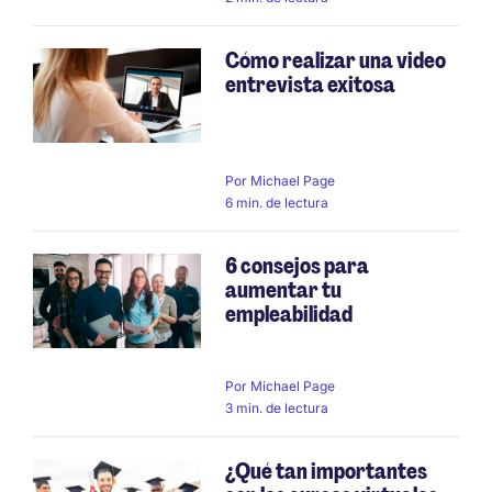
Cómo realizar una video
entrevista exitosa
Por
Michael Page
6 min. de lectura
6 consejos para
aumentar tu
empleabilidad
Por
Michael Page
3 min. de lectura
¿Qué tan importantes