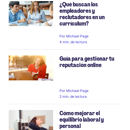
¿Qué buscan los
empleadores y
reclutadores en un
currículum?
Por
Michael Page
4 min. de lectura
Guía para gestionar tu
reputación online
Por
Michael Page
2 min. de lectura
Cómo mejorar el
equilibrio laboral y
personal