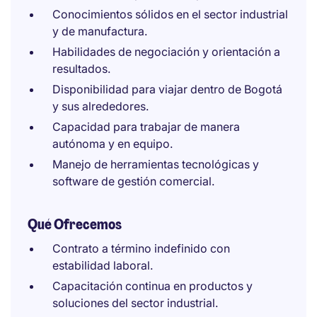
Conocimientos sólidos en el sector industrial
y de manufactura.
Habilidades de negociación y orientación a
resultados.
Disponibilidad para viajar dentro de Bogotá
y sus alrededores.
Capacidad para trabajar de manera
autónoma y en equipo.
Manejo de herramientas tecnológicas y
software de gestión comercial.
Qué Ofrecemos
Contrato a término indefinido con
estabilidad laboral.
Capacitación continua en productos y
soluciones del sector industrial.