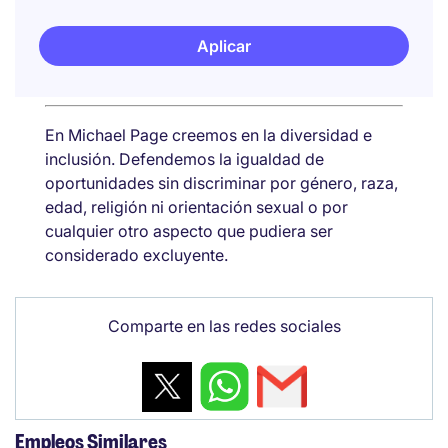
Aplicar
En Michael Page creemos en la diversidad e
inclusión. Defendemos la igualdad de
oportunidades sin discriminar por género, raza,
edad, religión ni orientación sexual o por
cualquier otro aspecto que pudiera ser
considerado excluyente.
Comparte en las redes sociales
Empleos Similares