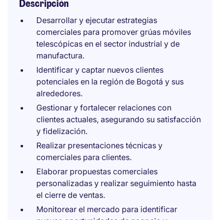
Descripción
Desarrollar y ejecutar estrategias
comerciales para promover grúas móviles
telescópicas en el sector industrial y de
manufactura.
Identificar y captar nuevos clientes
potenciales en la región de Bogotá y sus
alrededores.
Gestionar y fortalecer relaciones con
clientes actuales, asegurando su satisfacción
y fidelización.
Realizar presentaciones técnicas y
comerciales para clientes.
Elaborar propuestas comerciales
personalizadas y realizar seguimiento hasta
el cierre de ventas.
Monitorear el mercado para identificar