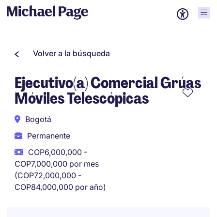
Volver a la búsqueda
Ejecutivo(a) Comercial Grúas
Móviles Telescópicas
Bogotá
Permanente
COP6,000,000 -
COP7,000,000 por mes
(COP72,000,000 -
COP84,000,000 por año)