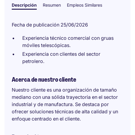
Descripción
Resumen
Empleos Similares
Fecha de publicación 25/06/2026
Experiencia técnico comercial con gruas
móviles telescópicas.
Experiencia con clientes del sector
petrolero.
Acerca de nuestro cliente
Nuestro cliente es una organización de tamaño
mediano con una sólida trayectoria en el sector
industrial y de manufactura. Se destaca por
ofrecer soluciones técnicas de alta calidad y un
enfoque centrado en el cliente.