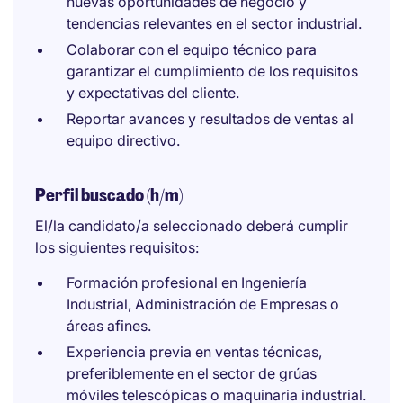
nuevas oportunidades de negocio y
tendencias relevantes en el sector industrial.
Colaborar con el equipo técnico para
garantizar el cumplimiento de los requisitos
y expectativas del cliente.
Reportar avances y resultados de ventas al
equipo directivo.
Perfil buscado (h/m)
El/la candidato/a seleccionado deberá cumplir
los siguientes requisitos:
Formación profesional en Ingeniería
Industrial, Administración de Empresas o
áreas afines.
Experiencia previa en ventas técnicas,
preferiblemente en el sector de grúas
móviles telescópicas o maquinaria industrial.