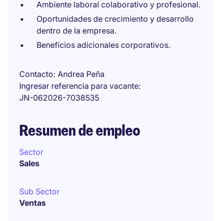
Ambiente laboral colaborativo y profesional.
Oportunidades de crecimiento y desarrollo
dentro de la empresa.
Beneficios adicionales corporativos.
Contacto
Andrea Peña
Ingresar referencia para vacante
JN-062026-7038535
Resumen de empleo
Sector
Sales
Sub Sector
Ventas