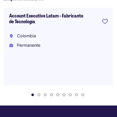
Account Executive Latam - Fabricante
de Tecnología
Colombia
Permanente