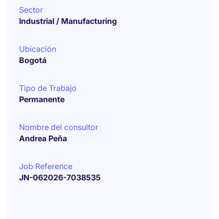
Sector
Industrial / Manufacturing
Ubicación
Bogotá
Tipo de Trabajo
Permanente
Nombre del consultor
Andrea Peña
Job Reference
JN-062026-7038535