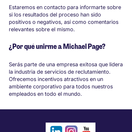
Estaremos en contacto para informarte sobre
si los resultados del proceso han sido
positivos o negativos, así como comentarios
relevantes sobre el mismo.
¿Por qué unirme a Michael Page?
Serás parte de una empresa exitosa que lidera
la industria de servicios de reclutamiento.
Ofrecemos incentivos atractivos en un
ambiente corporativo para todos nuestros
empleados en todo el mundo.