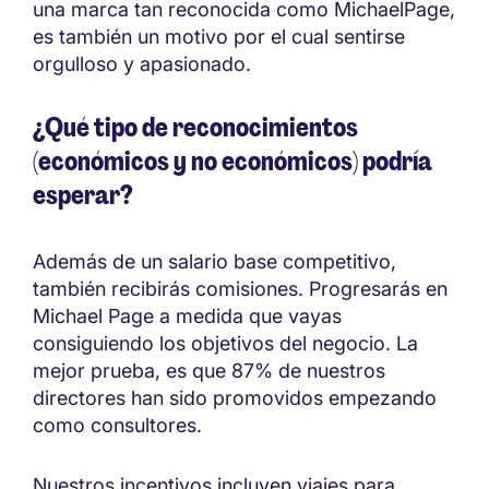
una marca tan reconocida como MichaelPage,
es también un motivo por el cual sentirse
orgulloso y apasionado.
¿Qué tipo de reconocimientos
(económicos y no económicos) podría
esperar?
Además de un salario base competitivo,
también recibirás comisiones. Progresarás en
Michael Page a medida que vayas
consiguiendo los objetivos del negocio. La
mejor prueba, es que 87% de nuestros
directores han sido promovidos empezando
como consultores.
Nuestros incentivos incluyen viajes para