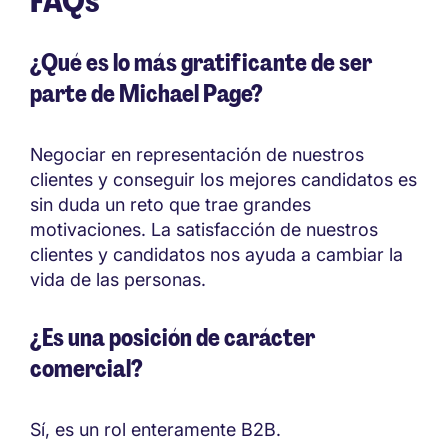
FAQs
¿Qué es lo más gratificante de ser
parte de Michael Page?
Negociar en representación de nuestros
clientes y conseguir los mejores candidatos es
sin duda un reto que trae grandes
motivaciones. La satisfacción de nuestros
clientes y candidatos nos ayuda a cambiar la
vida de las personas.
¿Es una posición de carácter
comercial?
Sí, es un rol enteramente B2B.