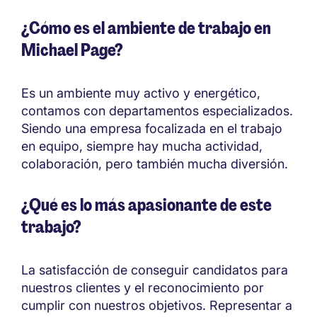
¿Cómo es el ambiente de trabajo en
Michael Page?
Es un ambiente muy activo y energético,
contamos con departamentos especializados.
Siendo una empresa focalizada en el trabajo
en equipo, siempre hay mucha actividad,
colaboración, pero también mucha diversión.
¿Qué es lo más apasionante de este
trabajo?
La satisfacción de conseguir candidatos para
nuestros clientes y el reconocimiento por
cumplir con nuestros objetivos. Representar a