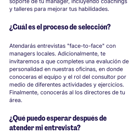
soporte de tu manager, incluyendo coachings
y talleres para mejorar tus habilidades.
¿Cuál es el proceso de selección?
Atendarás entrevistas "face-to-face" con
managers locales. Adicionalmente, te
invitaremos a que completes una evalución de
personalidad en nuestras oficinas, en donde
conoceras el equipo y el rol del consultor por
medio de diferentes actividades y ejercicios.
Finalmente, conocerás al los directores de tu
área.
¿Qué puedo esperar después de
atender mi entrevista?