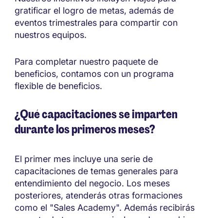
gratificar el logro de metas, además de
eventos trimestrales para compartir con
nuestros equipos.
Para completar nuestro paquete de
beneficios, contamos con un programa
flexible de beneficios.
¿Qué capacitaciones se imparten
durante los primeros meses?
El primer mes incluye una serie de
capacitaciones de temas generales para
entendimiento del negocio. Los meses
posteriores, atenderás otras formaciones
como el "Sales Academy". Además recibirás