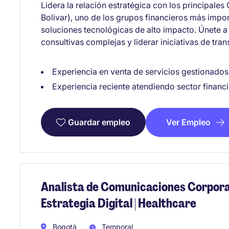
Lidera la relación estratégica con los principales
Bolivar), uno de los grupos financieros más imp
soluciones tecnológicas de alto impacto. Únete a
consultivas complejas y liderar iniciativas de tra
Experiencia en venta de servicios gestionados
Experiencia reciente atendiendo sector financ
Ver Empleo
Guardar empleo
Analista de Comunicaciones Corporat
Estrategia Digital | Healthcare
Bogotá
Temporal