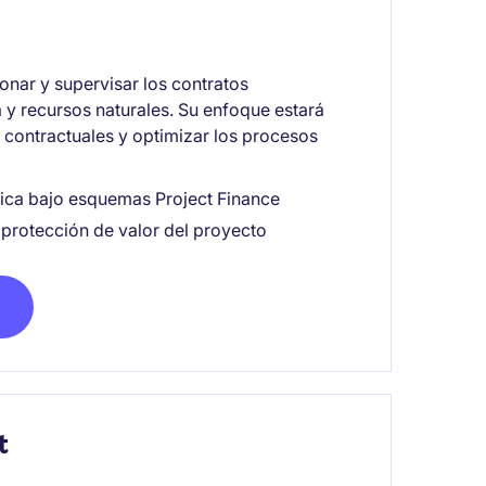
onar y supervisar los contratos
 y recursos naturales. Su enfoque estará
s contractuales y optimizar los procesos
trica bajo esquemas Project Finance
 protección de valor del proyecto
t