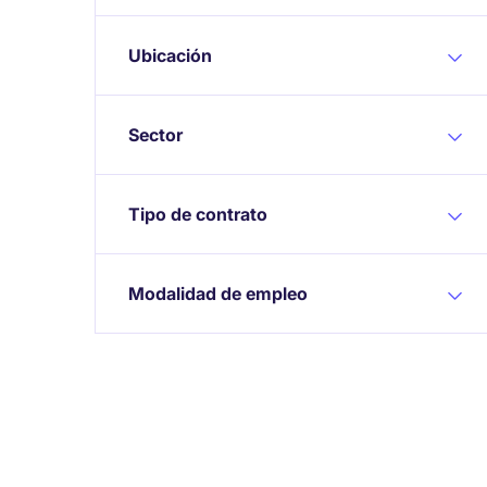
Ubicación
Sector
Tipo de contrato
Modalidad de empleo