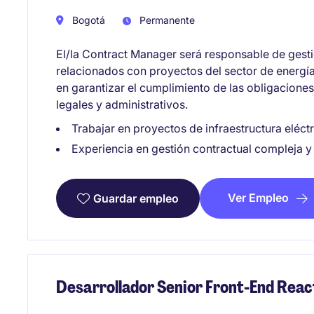
Bogotá
Permanente
El/la Contract Manager será responsable de gesti
relacionados con proyectos del sector de energía
en garantizar el cumplimiento de las obligacione
legales y administrativos.
Trabajar en proyectos de infraestructura eléc
Experiencia en gestión contractual compleja y
Ver Empleo
Guardar empleo
Desarrollador Senior Front-End Reac