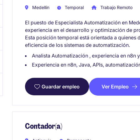
Medellín
Temporal
Trabajo Remoto
El puesto de Especialista Automatización en Mede
experiencia en el desarrollo y optimización de pro
Esta posición temporal está orientada a quienes d
eficiencia de los sistemas de automatización.
Analista Automatización , experiencia en n8n 
Experiencia en n8n, Java, APIs, automatización
Ver Empleo
Guardar empleo
Contador(a)