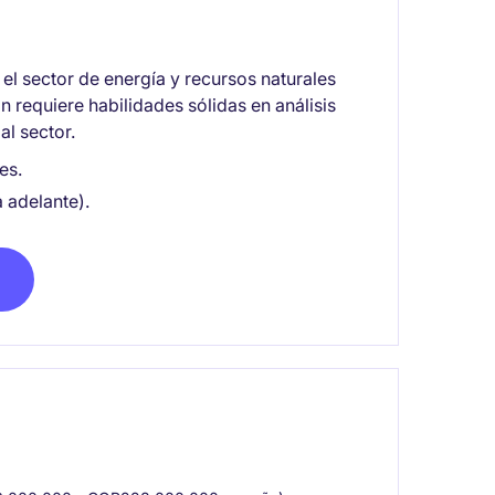
el sector de energía y recursos naturales
n requiere habilidades sólidas en análisis
al sector.
es.
 adelante).