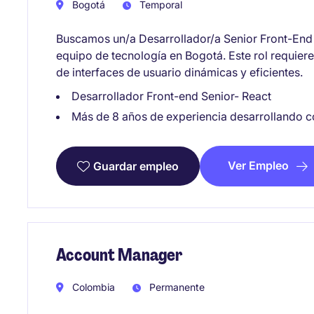
Bogotá
Temporal
Buscamos un/a Desarrollador/a Senior Front-End e
equipo de tecnología en Bogotá. Este rol requiere
de interfaces de usuario dinámicas y eficientes.
Desarrollador Front-end Senior- React
Más de 8 años de experiencia desarrollando c
Ver Empleo
Guardar empleo
Account Manager
Colombia
Permanente