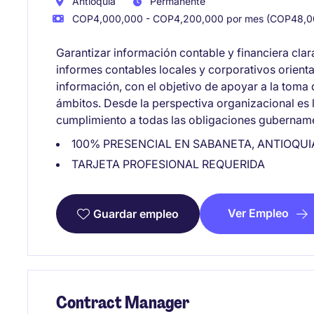
Antioquia
Permanente
COP4,000,000 - COP4,200,000 por mes (COP48,00
Garantizar información contable y financiera clar
informes contables locales y corporativos orienta
información, con el objetivo de apoyar a la toma
ámbitos. Desde la perspectiva organizacional es
cumplimiento a todas las obligaciones gubername
100% PRESENCIAL EN SABANETA, ANTIOQUI
TARJETA PROFESIONAL REQUERIDA
Ver Empleo
Guardar empleo
Contract Manager