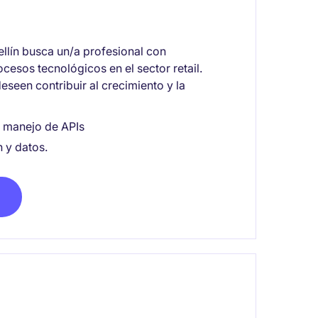
llín busca un/a profesional con
cesos tecnológicos en el sector retail.
eseen contribuir al crecimiento y la
y manejo de APIs
 y datos.