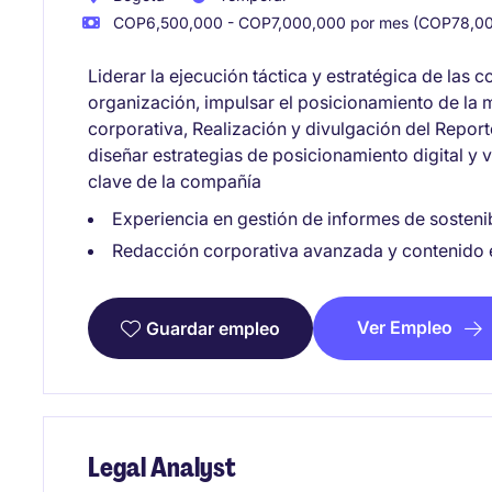
COP6,500,000 - COP7,000,000 por mes (COP78,00
Liderar la ejecución táctica y estratégica de las 
organización, impulsar el posicionamiento de la m
corporativa, Realización y divulgación del Report
diseñar estrategias de posicionamiento digital y v
clave de la compañía
Experiencia en gestión de informes de sostenib
Redacción corporativa avanzada y contenido e
Ver Empleo
Guardar empleo
Legal Analyst