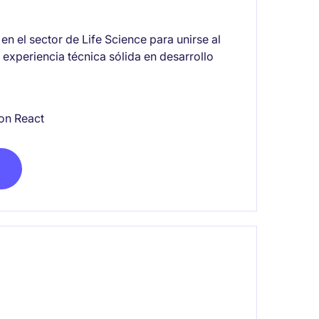
n el sector de Life Science para unirse al
 experiencia técnica sólida en desarrollo
on React