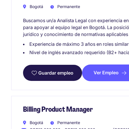
Bogotá
Permanente
Buscamos un/a Analista Legal con experiencia en 
para apoyar al equipo legal en Bogotá. La posició
jurídico y conocimiento de normativas aplicables 
Experiencia de máximo 3 años en roles similar
Nivel de inglés avanzado requerido (B2+ hacia
Ver Empleo
Guardar empleo
Billing Product Manager
Bogotá
Permanente