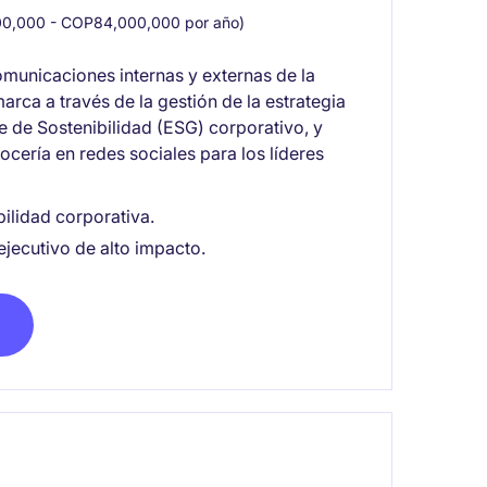
0,000 - COP84,000,000 por año)
comunicaciones internas y externas de la
arca a través de la gestión de la estrategia
e de Sostenibilidad (ESG) corporativo, y
ocería en redes sociales para los líderes
ilidad corporativa.
jecutivo de alto impacto.