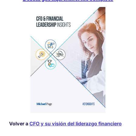
Volver a
CFO y su visión del liderazgo financiero