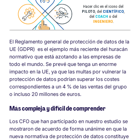
El Reglamento general de protección de datos de la
UE (GDPR) es el ejemplo más reciente del huracán
normativo que está azotando a las empresas de
todo el mundo. Se prevé que tenga un enorme
impacto en la UE, ya que las multas por vulnerar la
protección de datos podrían superar los costes
correspondientes a un 4 % de las ventas del grupo
o incluso 20 millones de euros.
Más compleja y difícil de comprender
Los CFO que han participado en nuestro estudio se
mostraron de acuerdo de forma unánime en que la
nueva normativa de protección de datos constituye