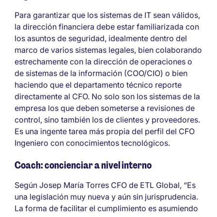
Para garantizar que los sistemas de IT sean válidos,
la dirección financiera debe estar familiarizada con
los asuntos de seguridad, idealmente dentro del
marco de varios sistemas legales, bien colaborando
estrechamente con la dirección de operaciones o
de sistemas de la información (COO/CIO) o bien
haciendo que el departamento técnico reporte
directamente al CFO. No solo son los sistemas de la
empresa los que deben someterse a revisiones de
control, sino también los de clientes y proveedores.
Es una ingente tarea más propia del perfil del CFO
Ingeniero con conocimientos tecnológicos.
Coach: concienciar a nivel interno
Según Josep María Torres CFO de ETL Global, “Es
una legislación muy nueva y aún sin jurisprudencia.
La forma de facilitar el cumplimiento es asumiendo