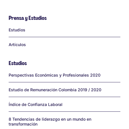
Prensa y Estudios
Links
Estudios
Artículos
Estudios
Links
Perspectivas Económicas y Profesionales 2020
Estudio de Remuneración Colombia 2019 / 2020
Índice de Confianza Laboral
8 Tendencias de liderazgo en un mundo en
transformación