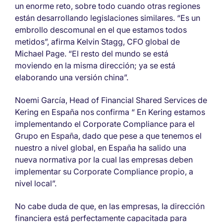
un enorme reto, sobre todo cuando otras regiones
están desarrollando legislaciones similares. “Es un
embrollo descomunal en el que estamos todos
metidos”, afirma Kelvin Stagg, CFO global de
Michael Page. “El resto del mundo se está
moviendo en la misma dirección; ya se está
elaborando una versión china”.
Noemi García, Head of Financial Shared Services de
Kering en España nos confirma “ En Kering estamos
implementando el Corporate Compliance para el
Grupo en España, dado que pese a que tenemos el
nuestro a nivel global, en España ha salido una
nueva normativa por la cual las empresas deben
implementar su Corporate Compliance propio, a
nivel local”.
No cabe duda de que, en las empresas, la dirección
financiera está perfectamente capacitada para