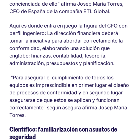
concienciada de ello” afirma Josep María Torres,
CFO de España de la compañía ETL Global.
Aquí es donde entra en juego la figura del CFO con
perfil Ingeniero: La dirección financiera deberá
tomar la iniciativa para abordar correctamente la
conformidad, elaborando una solución que
englobe: finanzas, contabilidad, tesorería,
administración, presupuestos y planificación.
“Para asegurar el cumplimiento de todos los
equipos es imprescindible en primer lugar el diseño
de procesos de conformidad y en segundo lugar
asegurarse de que estos se aplican y funcionan
correctamente” según asegura afirma Josep María
Torres.
Científico: familiarización con asuntos de
seguridad