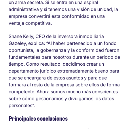
un arma secreta. Si se entra en una espiral
administrativa y si tenemos una visión de unidad, la
empresa convertirá esta conformidad en una
ventaja competitiva.
Shane Kelly, CFO de la inversora inmobiliaria
Gazeley, explica: “Al haber pertenecido a un fondo
oportunista, la gobernanza y la conformidad fueron
fundamentales para nosotros durante un periodo de
tiempo. Como resultado, decidimos crear un
departamento jurídico extremadamente bueno para
que se encargara de estos asuntos y para que
formara al resto de la empresa sobre ellos de forma
competente. Ahora somos mucho más conscientes
sobre cómo gestionamos y divulgamos los datos
personales”.
Principales conclusiones