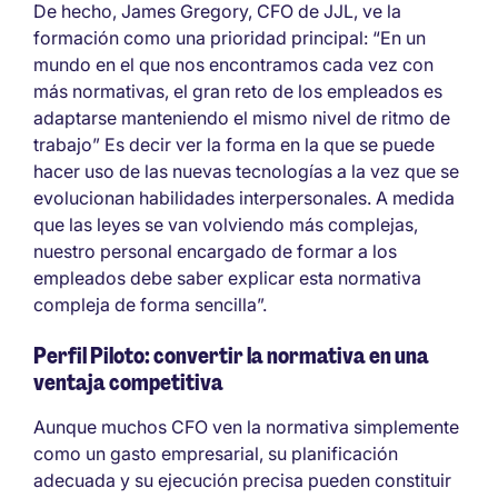
De hecho, James Gregory, CFO de JJL, ve la
formación como una prioridad principal: “En un
mundo en el que nos encontramos cada vez con
más normativas, el gran reto de los empleados es
adaptarse manteniendo el mismo nivel de ritmo de
trabajo” Es decir ver la forma en la que se puede
hacer uso de las nuevas tecnologías a la vez que se
evolucionan habilidades interpersonales. A medida
que las leyes se van volviendo más complejas,
nuestro personal encargado de formar a los
empleados debe saber explicar esta normativa
compleja de forma sencilla”.
Perfil Piloto: convertir la normativa en una
ventaja competitiva
Aunque muchos CFO ven la normativa simplemente
como un gasto empresarial, su planificación
adecuada y su ejecución precisa pueden constituir