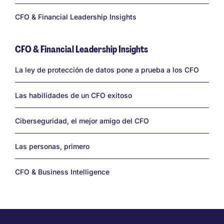
CFO & Financial Leadership Insights
CFO & Financial Leadership Insights
Links
La ley de protección de datos pone a prueba a los CFO
Las habilidades de un CFO exitoso
Ciberseguridad, el mejor amigo del CFO
Las personas, primero
CFO & Business Intelligence