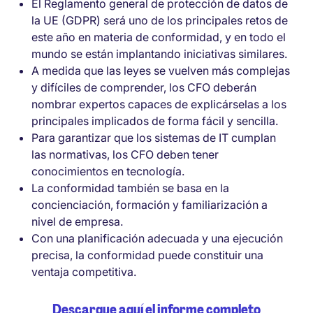
El Reglamento general de protección de datos de
la UE (GDPR) será uno de los principales retos de
este año en materia de conformidad, y en todo el
mundo se están implantando iniciativas similares.
A medida que las leyes se vuelven más complejas
y difíciles de comprender, los CFO deberán
nombrar expertos capaces de explicárselas a los
principales implicados de forma fácil y sencilla.
Para garantizar que los sistemas de IT cumplan
las normativas, los CFO deben tener
conocimientos en tecnología.
La conformidad también se basa en la
concienciación, formación y familiarización a
nivel de empresa.
Con una planificación adecuada y una ejecución
precisa, la conformidad puede constituir una
ventaja competitiva.
Descargue aquí el informe completo