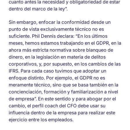
cuanto antes la necesidad y obligatoriedad de estar
dentro del marco de la ley”.
Sin embargo, enfocar la conformidad desde un
punto de vista exclusivamente técnico no es
suficiente. Phil Dennis declara: “En los últimos
meses, hemos estamos trabajando en el GDPR, en la
ahora más estricta normativa sobre blanqueo de
dinero, en la legislación en materia de delitos
corporativos, y, por supuesto, en los cambios de las
IFRS. Para cada caso tuvimos que adoptar un
enfoque distinto. Por ejemplo, el GDPR no es
meramente técnico, sino que se basa también en la
concienciación, formación y familiarización a nivel
de empresa”. En este sentido y para abogar por el
cambio, el perfil coach del CFO debe usar su
influencia dentro de la empresa para realizar este
ejercicio entre los empleados.