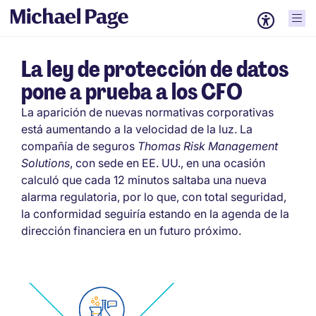
La ley de protección de datos
pone a prueba a los CFO
La aparición de nuevas normativas corporativas
está aumentando a la velocidad de la luz. La
compañía de seguros
Thomas Risk Management
Solutions
, con sede en EE. UU., en una ocasión
calculó que cada 12 minutos saltaba una nueva
alarma regulatoria, por lo que, con total seguridad,
la conformidad seguiría estando en la agenda de la
dirección financiera en un futuro próximo.