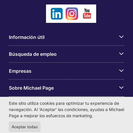
Información útil
Búsqueda de empleo
Empresas
Sobre Michael Page
Este sitio utiliza cookies para optimizar tu experiencia de
navegación. Al 'Aceptar' las condiciones, ayudas a Michael
Page a mejorar los esfuerzos de marketing.
MICHAEL PAGE INTERNATIONAL COLOMBIA S.A.
Aceptar todas
Withdraw consent