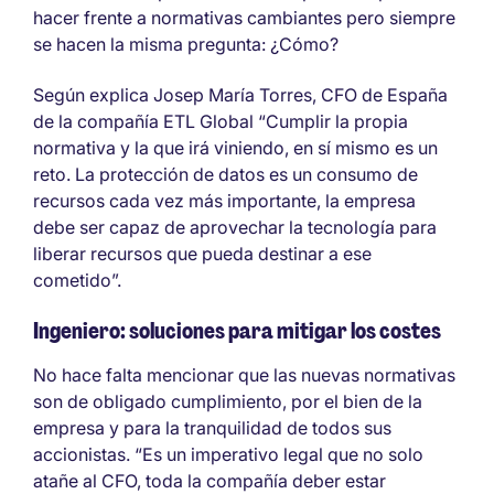
hacer frente a normativas cambiantes pero siempre
se hacen la misma pregunta: ¿Cómo?
Según explica Josep María Torres, CFO de España
de la compañía ETL Global “Cumplir la propia
normativa y la que irá viniendo, en sí mismo es un
reto. La protección de datos es un consumo de
recursos cada vez más importante, la empresa
debe ser capaz de aprovechar la tecnología para
liberar recursos que pueda destinar a ese
cometido”.
Ingeniero: soluciones para mitigar los costes
No hace falta mencionar que las nuevas normativas
son de obligado cumplimiento, por el bien de la
empresa y para la tranquilidad de todos sus
accionistas. “Es un imperativo legal que no solo
atañe al CFO, toda la compañía deber estar